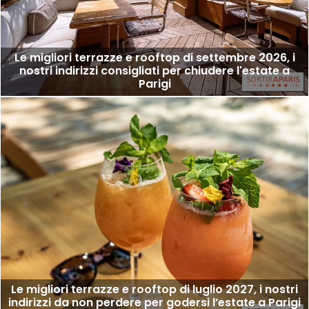
Le migliori terrazze e rooftop di settembre 2026, i
nostri indirizzi consigliati per chiudere l'estate a
Parigi
Le migliori terrazze e rooftop di luglio 2027, i nostri
indirizzi da non perdere per godersi l’estate a Parigi