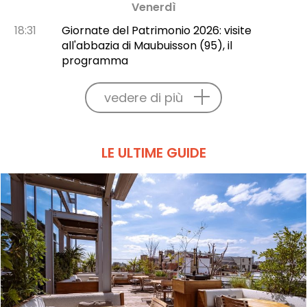
Venerdì
18:31
Giornate del Patrimonio 2026: visite
all'abbazia di Maubuisson (95), il
programma
vedere di più
LE ULTIME GUIDE