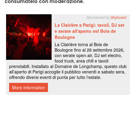
consumatelo con moderazione.