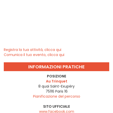
Registra la tua attività, clicca qui
Comunica il tuo evento, clicca qui
INFORMAZIONI PRATICHE
POSIZIONE
Au Trinquet
8 quai Saint-Exupéry
75116
Paris 16
Pianificazione del percorso
SITO UFFICIALE
www.facebook.com