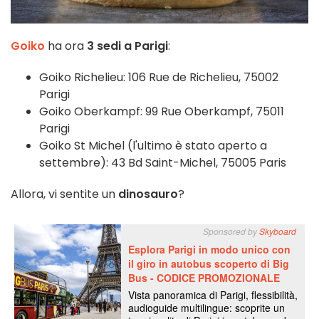
Goiko
ha ora
3 sedi a Parigi
:
Goiko Richelieu: 106 Rue de Richelieu, 75002
Parigi
Goiko Oberkampf: 99 Rue Oberkampf, 75011
Parigi
Goiko St Michel (l'ultimo è stato aperto a
settembre): 43 Bd Saint-Michel, 75005 Paris
Allora, vi sentite un
dinosauro
?