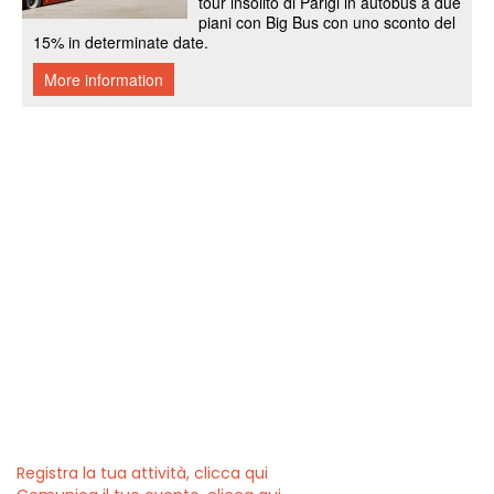
Registra la tua attività, clicca qui