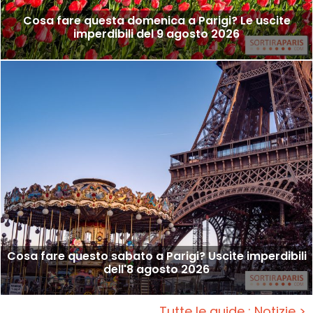
Cosa fare questa domenica a Parigi? Le uscite
imperdibili del 9 agosto 2026
Cosa fare questo sabato a Parigi? Uscite imperdibili
dell'8 agosto 2026
Tutte le guide : Notizie >