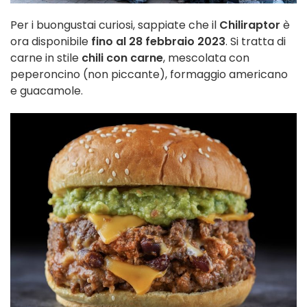
Per i buongustai curiosi, sappiate che il
Chiliraptor
è
ora disponibile
fino al 28 febbraio 2023
. Si tratta di
carne in stile
chili con carne
, mescolata con
peperoncino (non piccante), formaggio americano
e guacamole.