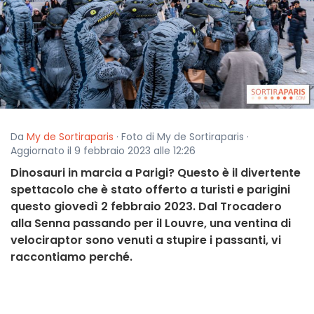
Da
My de Sortiraparis
· Foto di My de Sortiraparis ·
Aggiornato il 9 febbraio 2023 alle 12:26
Dinosauri in marcia a Parigi? Questo è il divertente
spettacolo che è stato offerto a turisti e parigini
questo giovedì 2 febbraio 2023. Dal Trocadero
alla Senna passando per il Louvre, una ventina di
velociraptor sono venuti a stupire i passanti, vi
raccontiamo perché.