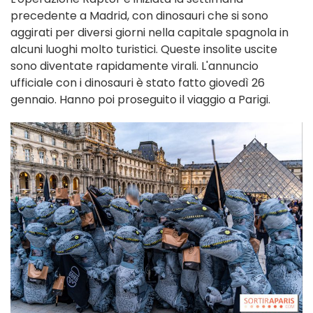
precedente a Madrid, con dinosauri che si sono
aggirati per diversi giorni nella capitale spagnola in
alcuni luoghi molto turistici. Queste insolite uscite
sono diventate rapidamente virali. L'annuncio
ufficiale con i dinosauri è stato fatto giovedì 26
gennaio. Hanno poi proseguito il viaggio a Parigi.