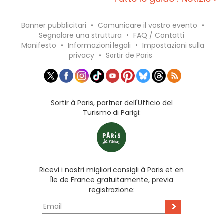
Banner pubblicitari
•
Comunicare il vostro evento
•
Segnalare una struttura
•
FAQ / Contatti
Manifesto
•
Informazioni legali
•
Impostazioni sulla
privacy
•
Sortir de Paris
Sortir à Paris, partner dell'Ufficio del
Turismo di Parigi:
Ricevi i nostri migliori consigli à Paris et en
Île de France gratuitamente, previa
registrazione:
>