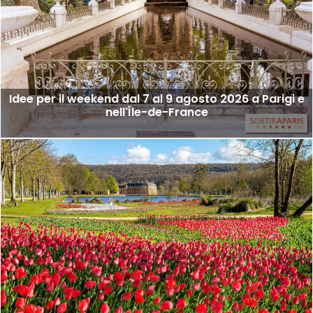
Idee per il weekend dal 7 al 9 agosto 2026 a Parigi e
nell'Île-de-France