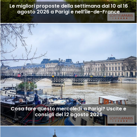
Le migliori proposte della settimana dal 10 al 16
agosto 2026 a Parigi e nell’Île-de-France
Cosa fare questo mercoledì a Parigi? Uscite e
consigli del 12 agosto 2026