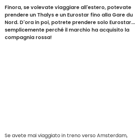
Finora, se volevate viaggiare all'estero, potevate
prendere un Thalys e un Eurostar fino alla Gare du
Nord. D'ora in poi, potrete prendere solo Eurostar...
semplicemente perché il marchio ha acquisito la
compagnia rossa!
Se avete mai viaggiato in treno verso Amsterdam,