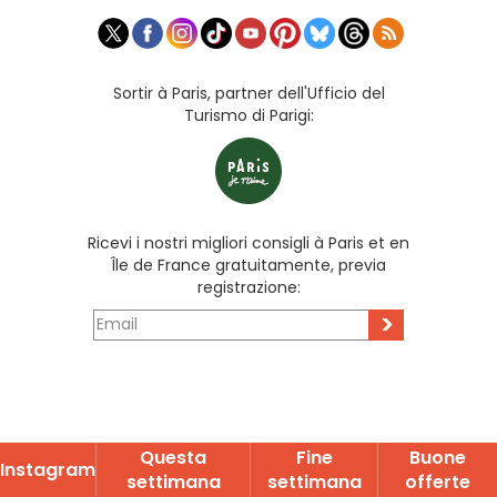
Sortir à Paris, partner dell'Ufficio del
Turismo di Parigi:
Ricevi i nostri migliori consigli à Paris et en
Île de France gratuitamente, previa
registrazione:
>
Questa
Fine
Buone
Instagram
settimana
settimana
offerte