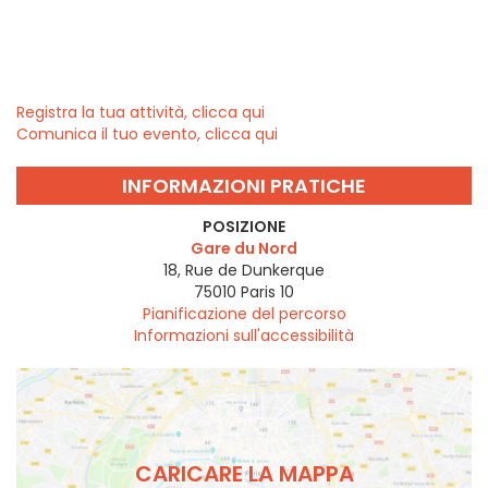
Registra la tua attività, clicca qui
Comunica il tuo evento, clicca qui
INFORMAZIONI PRATICHE
POSIZIONE
Gare du Nord
18, Rue de Dunkerque
75010
Paris 10
Pianificazione del percorso
Informazioni sull'accessibilità
CARICARE LA MAPPA