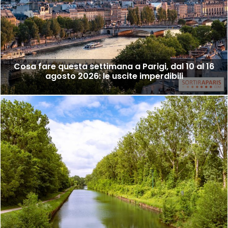
Cosa fare questa settimana a Parigi, dal 10 al 16
agosto 2026: le uscite imperdibili