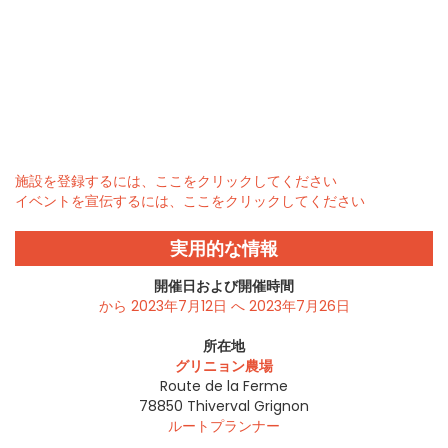
施設を登録するには、ここをクリックしてください
イベントを宣伝するには、ここをクリックしてください
実用的な情報
開催日および開催時間
から 2023年7月12日 へ 2023年7月26日
所在地
グリニョン農場
Route de la Ferme
78850
Thiverval Grignon
ルートプランナー