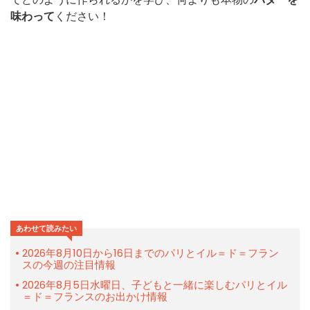
味わって
ください！
あわせて読みたい
2026年8月10日から16日までのパリとイル＝ド＝フラン
スの今週の注目情報
2026年8月5日水曜日、子どもと一緒に楽しむパリとイル
＝ド＝フランスのお出かけ情報