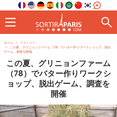
ホーム
ファミリー
この夏、グリニョンファーム（78）でバター作りワークショップ、脱出
ゲーム、調査を開催
この夏、グリニョンファーム
（78）でバター作りワークシ
ョップ、脱出ゲーム、調査を
開催