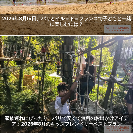
2026年8月15日、パリとイル＝ド＝フランスで子どもと一緒
に楽しむには？
家族連れにぴったり、パリで安くて無料のお出かけアイデ
ア：2026年8月のキッズフレンドリーベストプラン