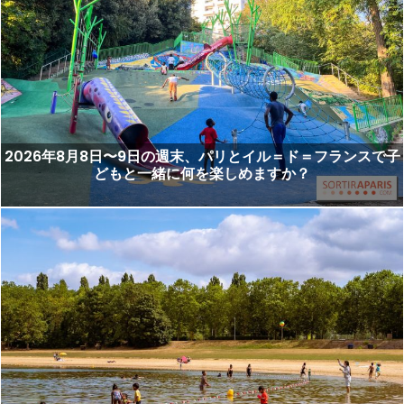
2026年8月8日〜9日の週末、パリとイル＝ド＝フランスで子
どもと一緒に何を楽しめますか？