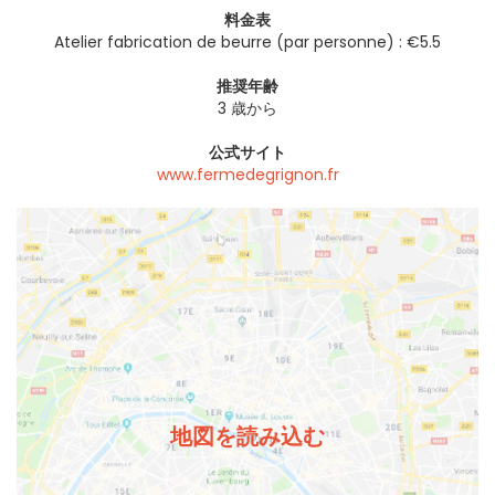
料金表
Atelier fabrication de beurre (par personne) : €5.5
推奨年齢
3 歳から
公式サイト
www.fermedegrignon.fr
地図を読み込む