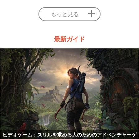
もっと見る
最新ガイド
ビデオゲーム：スリルを求める人のためのアドベンチャーゲ