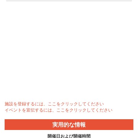
施設を登録するには、ここをクリックしてください
イベントを宣伝するには、ここをクリックしてください
実用的な情報
開催日および開催時間