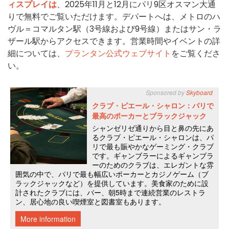
ィスプレイは
、2025年11月と12月にパリ9区オスマン大通
りで無料でご覧いただけます。デパートへは、メトロのハ
ヴル＝コマルタン駅（3号線および9号線）またはサン・ラ
ザール駅からアクセスできます。営業時間やイベントの詳
細については、
プランタン公式ウェブサイト
をご覧くださ
い。