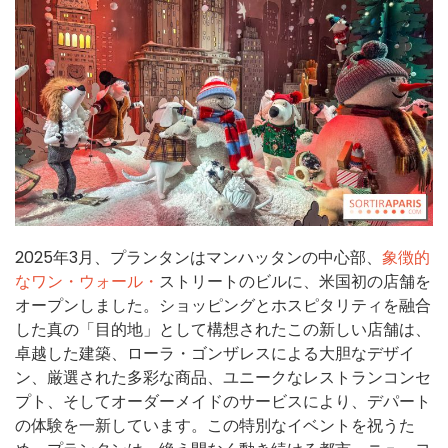
2025年3月、プランタンはマンハッタンの中心部、
象徴的
なワン・ウォール・
ストリートのビルに、米国初の店舗を
オープンしました。ショッピングとホスピタリティを融合
した真の「目的地」として構想されたこの新しい店舗は、
卓越した建築、ローラ・ゴンザレスによる大胆なデザイ
ン、厳選された多彩な商品、ユニークなレストランコンセ
プト、そしてオーダーメイドのサービスにより、デパート
の体験を一新しています。この特別なイベントを祝うた