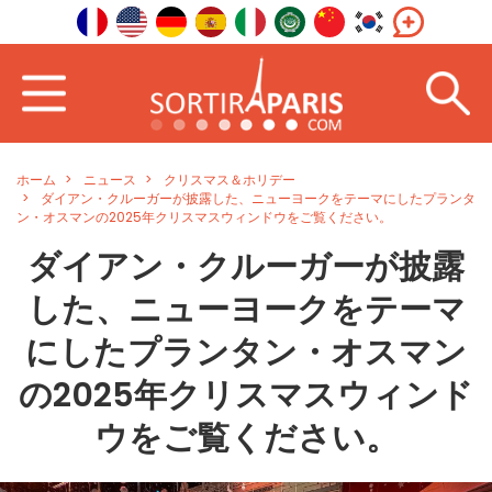
ホーム
ニュース
クリスマス＆ホリデー
ダイアン・クルーガーが披露した、ニューヨークをテーマにしたプランタ
ン・オスマンの2025年クリスマスウィンドウをご覧ください。
ダイアン・クルーガーが披露
した、ニューヨークをテーマ
にしたプランタン・オスマン
の2025年クリスマスウィンド
ウをご覧ください。