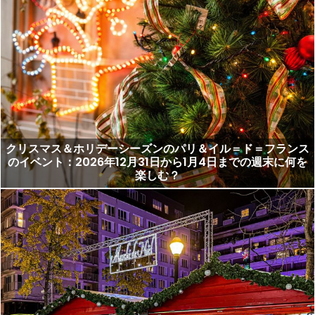
クリスマス＆ホリデーシーズンのパリ＆イル＝ド＝フランス
のイベント：2026年12月31日から1月4日までの週末に何を
楽しむ？