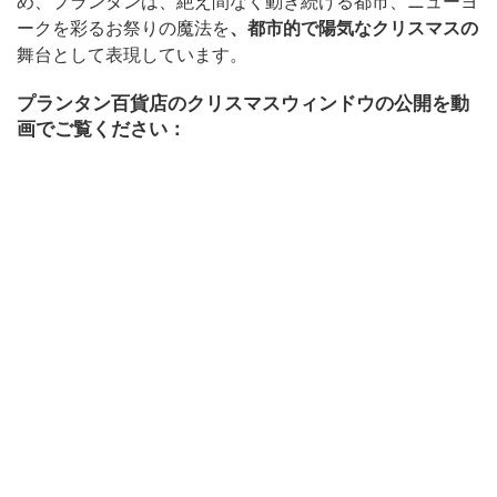
め、プランタンは、絶え間なく動き続ける都市、ニューヨ
ークを彩るお祭りの魔法を
、都市的で陽気なクリスマスの
舞台として表現しています。
プランタン百貨店のクリスマスウィンドウの公開を動
画でご覧ください：