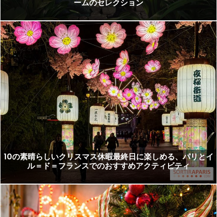
ームのセレクション
10の素晴らしいクリスマス休暇最終日に楽しめる、パリとイ
ル＝ド＝フランスでのおすすめアクティビティ