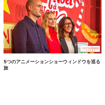
5つのアニメーションショーウィンドウを巡る
旅