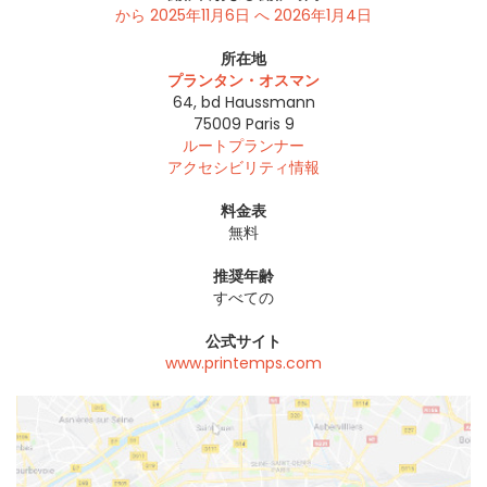
から 2025年11月6日 へ 2026年1月4日
所在地
プランタン・オスマン
64, bd Haussmann
75009
Paris 9
ルートプランナー
アクセシビリティ情報
料金表
無料
推奨年齢
すべての
公式サイト
www.printemps.com