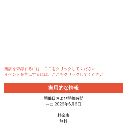
施設を登録するには、ここをクリックしてください
イベントを宣伝するには、ここをクリックしてください
実用的な情報
開催日および開催時間
～に 2026年6月6日
料金表
無料