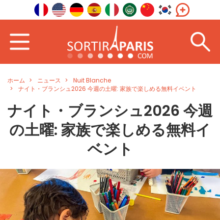
ホーム
ニュース
Nuit Blanche
ナイト・ブランシュ2026 今週の土曜: 家族で楽しめる無料イベント
ナイト・ブランシュ2026 今週
の土曜: 家族で楽しめる無料イ
ベント