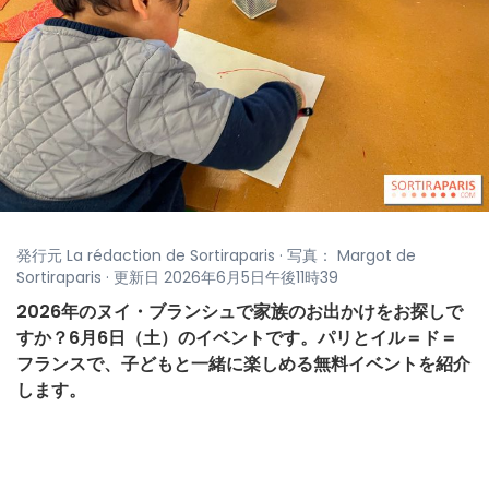
発行元 La rédaction de Sortiraparis · 写真： Margot de
Sortiraparis · 更新日 2026年6月5日午後11時39
2026年のヌイ・ブランシュで家族のお出かけをお探しで
すか？6月6日（土）のイベントです。パリとイル＝ド＝
フランスで、子どもと一緒に楽しめる無料イベントを紹介
します。