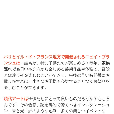
パリとイル・ド・フランス地方で開催されるニュイ・ブラ
ンシュは
、誰もが、特に子供たちが楽しめる！毎年、
家族
連れでも
日中や夕方から楽しめる芸術作品や体験で、普段
とは違う夜を楽しむことができる。午後の早い時間帯にお
散歩をすれば、小さなお子様も寝坊することなくお祭りを
楽しむことができます。
現代アートは
子供たちにとって良いものだろうか？もちろ
んです！その色彩、記念碑的で驚くべきインスタレーショ
ン、音と光、夢のような彫刻、多くの楽しいイベントな