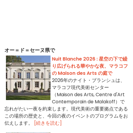
オー＝ド＝セーヌ県で
Nuit Blanche 2026 : 星空の下で繰
り広げられる華やかな夜、マラコフ
の Maison des Arts の庭で
2026年のナイト・ブランシュは、
マラコフ現代美術センター
（Maison des Arts, Centre d'Art
Contemporain de Malakoff）で
忘れがたい一夜を約束します。現代美術の重要拠点である
この場所の歴史と、今回の夜のイベントのプログラムをお
伝えします。
[続きを読む]