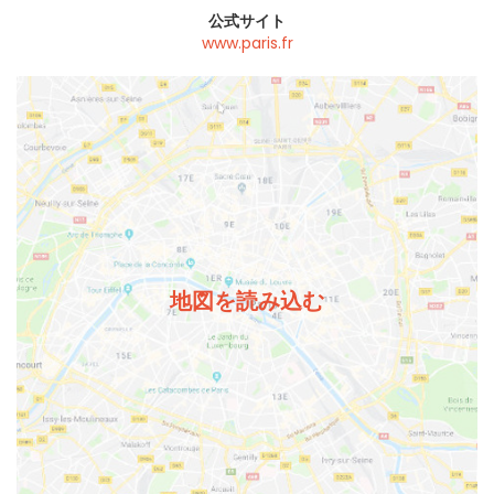
公式サイト
www.paris.fr
地図を読み込む