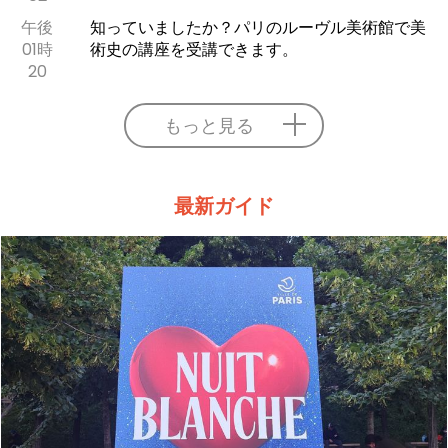
午後
知っていましたか？パリのルーヴル美術館で美
01時
術史の講座を受講できます。
20
もっと見る
最新ガイド