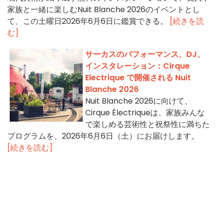
家族と一緒に楽しむNuit Blanche 2026のイベントとし
て、この土曜日2026年6月6日に鑑賞できる。
[続きを読
む]
サーカスのパフォーマンス、DJ、
インスタレーション：Cirque
Electrique で開催される Nuit
Blanche 2026
Nuit Blanche 2026に向けて、
Cirque Électriqueは、家族みんな
で楽しめる芸術性と祝祭性に満ちた
プログラムを、2026年6月6日（土）にお届けします。
[続きを読む]