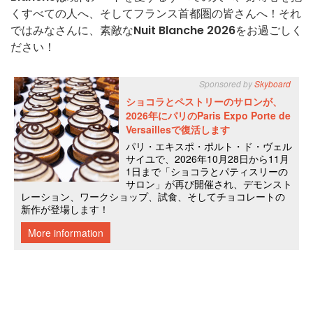
くすべての人へ、そしてフランス首都圏の皆さんへ！それ
ではみなさんに、素敵な
Nuit Blanche 2026
をお過ごしく
ださい！