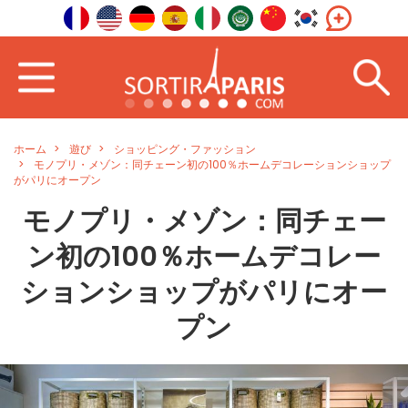
ホーム
遊び
ショッピング・ファッション
モノプリ・メゾン：同チェーン初の100％ホームデコレーションショップ
がパリにオープン
モノプリ・メゾン：同チェー
ン初の100％ホームデコレー
ションショップがパリにオー
プン