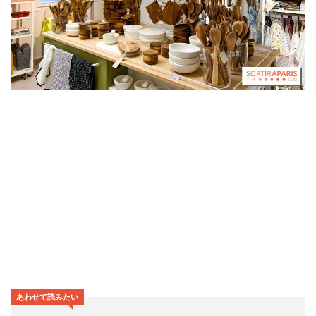
あわせて読みたい