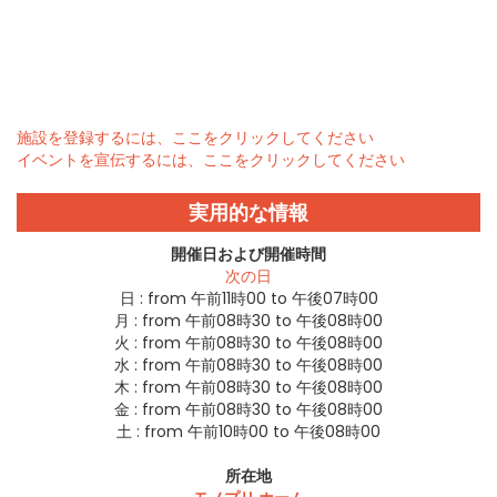
施設を登録するには、ここをクリックしてください
イベントを宣伝するには、ここをクリックしてください
実用的な情報
開催日および開催時間
次の日
日 :
from 午前11時00 to 午後07時00
月 :
from 午前08時30 to 午後08時00
火 :
from 午前08時30 to 午後08時00
水 :
from 午前08時30 to 午後08時00
木 :
from 午前08時30 to 午後08時00
金 :
from 午前08時30 to 午後08時00
土 :
from 午前10時00 to 午後08時00
所在地