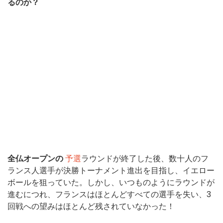
るのか？
全仏オープンの
予選
ラウンドが終了した後、数十人のフ
ランス人選手が決勝トーナメント進出を目指し、イエロー
ボールを狙っていた。しかし、いつものようにラウンドが
進むにつれ、フランスはほとんどすべての選手を失い、3
回戦への望みはほとんど残されていなかった！