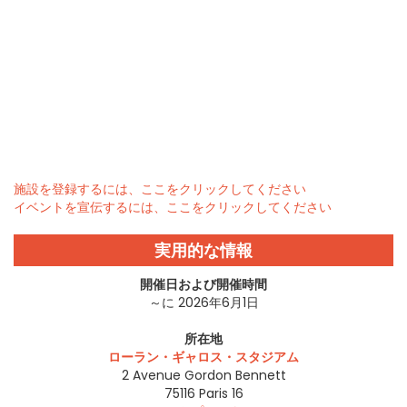
施設を登録するには、ここをクリックしてください
イベントを宣伝するには、ここをクリックしてください
実用的な情報
開催日および開催時間
～に 2026年6月1日
所在地
ローラン・ギャロス・スタジアム
2 Avenue Gordon Bennett
75116
Paris 16