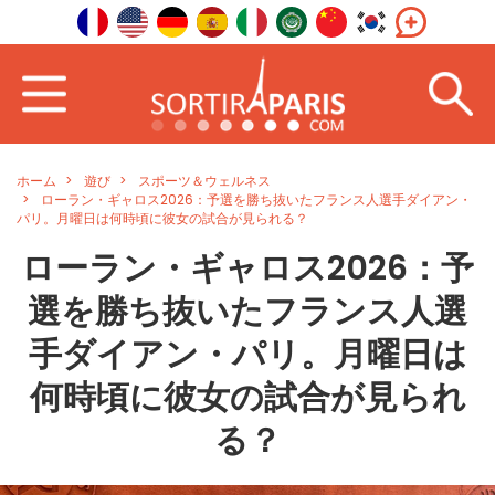
ホーム
遊び
スポーツ＆ウェルネス
ローラン・ギャロス2026：予選を勝ち抜いたフランス人選手ダイアン・
パリ。月曜日は何時頃に彼女の試合が見られる？
ローラン・ギャロス2026：予
選を勝ち抜いたフランス人選
手ダイアン・パリ。月曜日は
何時頃に彼女の試合が見られ
る？