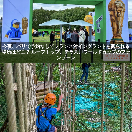
今夜、パリで予約なしでフランス対イングランドを観られる
場所はどこ？ ルーフトップ、テラス、ワールドカップのファ
ンゾーン