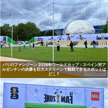
パリのファンゾーン 2026年ワールドカップ：スペイン対ア
ルゼンチンの決勝を巨大スクリーンで観戦できるスポットは
どこ？