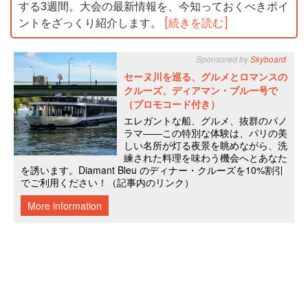
する3週間。大会の最新情報を、今知っておくべきポイ
ントをざっくり紹介します。
[続きを読む]