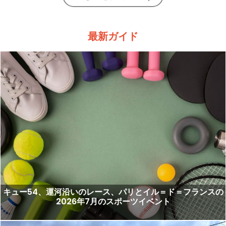
最新ガイド
キュー54、運河沿いのレース、パリとイル＝ド＝フランスの
2026年7月のスポーツイベント