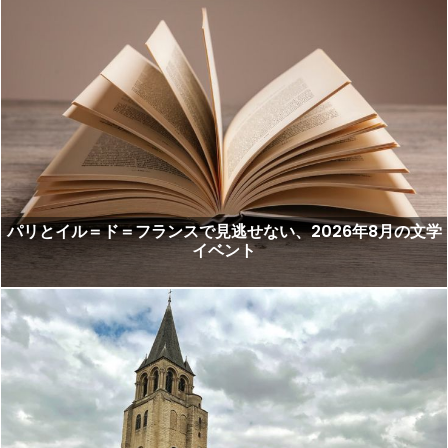
パリとイル＝ド＝フランスで見逃せない、2026年8月の文学
イベント