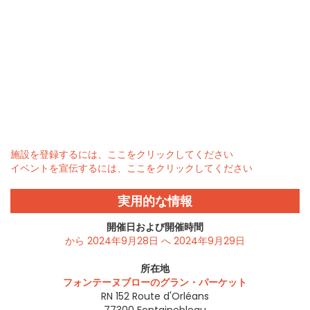
施設を登録するには、ここをクリックしてください
イベントを宣伝するには、ここをクリックしてください
実用的な情報
開催日および開催時間
から 2024年9月28日 へ 2024年9月29日
所在地
フォンテーヌブローのグラン・パーケット
RN 152 Route d'Orléans