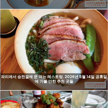
파리에서 승천절에 문 여는 레스토랑, 2026년 5월 14일 공휴일
에 가볼 만한 추천 곳들