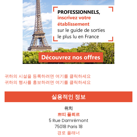
귀하의 시설을 등록하려면 여기를 클릭하세요
귀하의 행사를 홍보하려면 여기를 클릭하세요
실용적인 정보
위치
쁘띠 플뢰르
5 Rue Damrémont
75018
Paris 18
경로 플래너