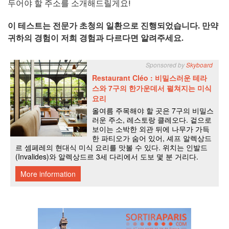
두어야 할 주소를 소개해드릴게요!
이 테스트는 전문가 초청의 일환으로 진행되었습니다. 만약
귀하의 경험이 저희 경험과 다르다면 알려주세요.