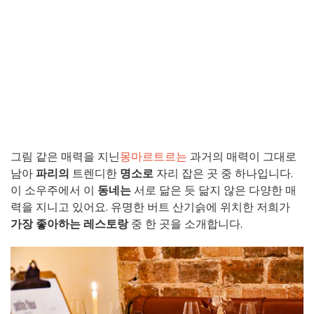
그림 같은 매력을 지닌
몽마르트르는
과거의 매력이 그대로
남아
파리의
트렌디한
명소로
자리 잡은 곳 중 하나입니다.
이 소우주에서 이
동네는
서로 닮은 듯 닮지 않은 다양한 매
력을 지니고 있어요. 유명한 버트 산기슭에 위치한 저희가
가장 좋아하는 레스토랑
중 한 곳을 소개합니다.