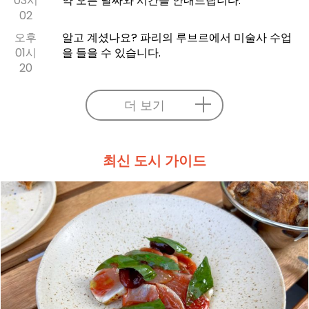
03시
약 오픈 날짜와 시간을 안내드립니다.
02
오후
알고 계셨나요? 파리의 루브르에서 미술사 수업
01시
을 들을 수 있습니다.
20
더 보기
최신 도시 가이드