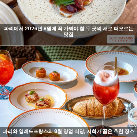
파리에서 2026년 8월에 꼭 가봐야 할 두 곳의 새로 떠오르는
맛집
파리와 일레드프랑스의 8월 영업 식당, 저희가 꼽은 추천 장소