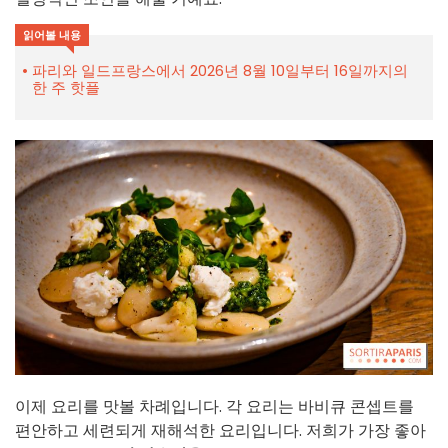
읽어볼 내용
파리와 일드프랑스에서 2026년 8월 10일부터 16일까지의
한 주 핫플
이제 요리를 맛볼 차례입니다. 각 요리는 바비큐 콘셉트를
편안하고 세련되게 재해석한 요리입니다. 저희가 가장 좋아