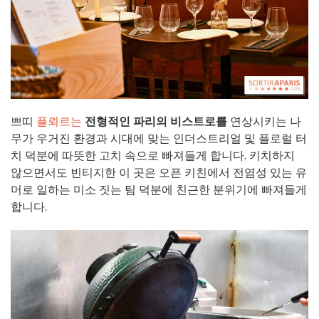
쁘띠
플뢰르는
전형적인 파리의 비스트로를
연상시키는 나
무가 우거진 환경과 시대에 맞는 인더스트리얼 및 플로럴 터
치 덕분에 따뜻한 고치 속으로 빠져들게 합니다. 키치하지
않으면서도 빈티지한 이 곳은 오픈 키친에서 전염성 있는 유
머로 일하는 미소 짓는 팀 덕분에 친근한 분위기에 빠져들게
합니다.