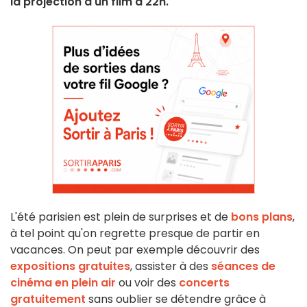
la projection d'un film à 22h.
L'été parisien est plein de surprises et de
bons plans
,
à tel point qu'on regrette presque de partir en
vacances. On peut par exemple découvrir des
expositions gratuites
, assister à des
séances de
cinéma en plein air
ou voir des
concerts
gratuitement
sans oublier se détendre grâce à