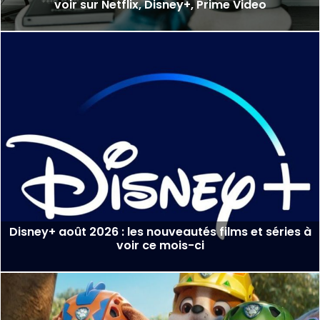
voir sur Netflix, Disney+, Prime Video
Disney+ août 2026 : les nouveautés films et séries à
voir ce mois-ci