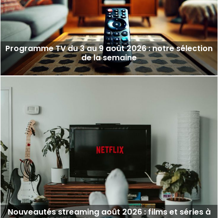
Programme TV du 3 au 9 août 2026 : notre sélection
de la semaine
Nouveautés streaming août 2026 : films et séries à