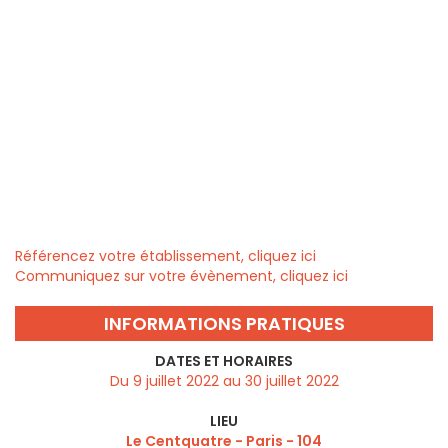
Référencez votre établissement, cliquez ici
Communiquez sur votre évènement, cliquez ici
INFORMATIONS PRATIQUES
DATES ET HORAIRES
Du 9 juillet 2022 au 30 juillet 2022
LIEU
Le Centquatre - Paris - 104