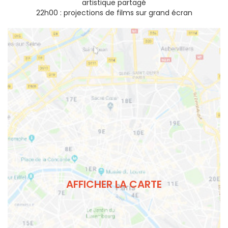
artistique partagé
22h00 : projections de films sur grand écran
AFFICHER LA CARTE