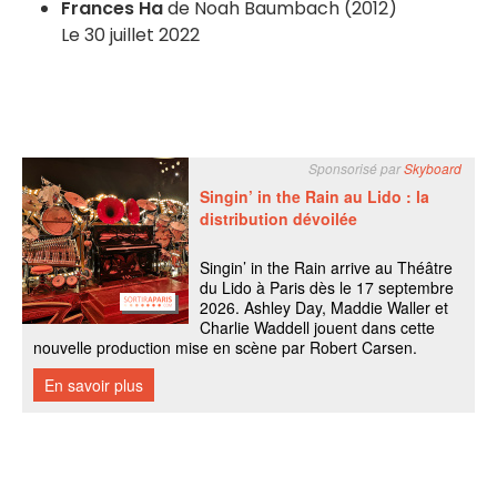
Frances Ha
de Noah Baumbach (2012)
Le 30 juillet 2022