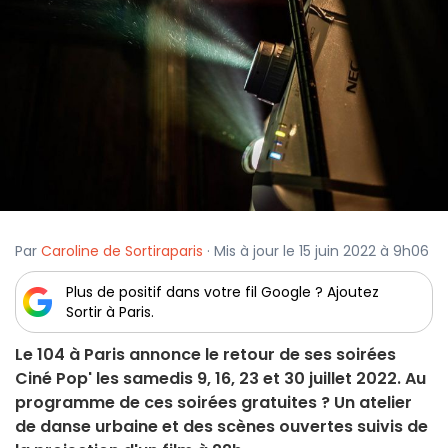
Par
Caroline de Sortiraparis
· Mis à jour le 15 juin 2022 à 9h06
Plus de positif dans votre fil Google ? Ajoutez
Sortir à Paris.
Le 104 à Paris annonce le retour de ses soirées
Ciné Pop' les samedis 9, 16, 23 et 30 juillet 2022. Au
programme de ces soirées gratuites ? Un atelier
de danse urbaine et des scènes ouvertes suivis de