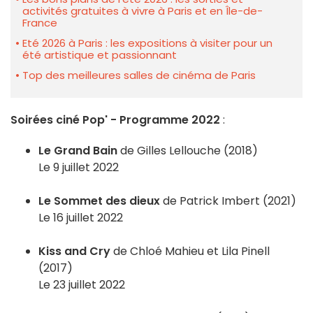
activités gratuites à vivre à Paris et en Île-de-
France
Eté 2026 à Paris : les expositions à visiter pour un
été artistique et passionnant
Top des meilleures salles de cinéma de Paris
Soirées ciné Pop' - Programme 2022
:
Le Grand Bain
de Gilles Lellouche (2018)
Le 9 juillet 2022
Le Sommet des dieux
de Patrick Imbert (2021)
Le 16 juillet 2022
Kiss and Cry
de Chloé Mahieu et Lila Pinell
(2017)
Le 23 juillet 2022