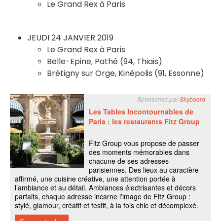
Le Grand Rex à Paris
JEUDI 24 JANVIER 2019
Le Grand Rex à Paris
Belle-Epine, Pathé (94, Thiais)
Brétigny sur Orge, Kinépolis (91, Essonne)