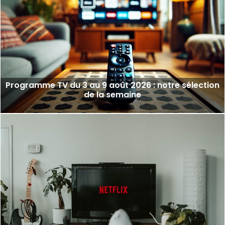
Programme TV du 3 au 9 août 2026 : notre sélection
de la semaine