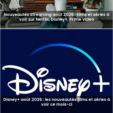
Nouveautés streaming août 2026 : films et séries à
voir sur Netflix, Disney+, Prime Video
Disney+ août 2026 : les nouveautés films et séries à
voir ce mois-ci