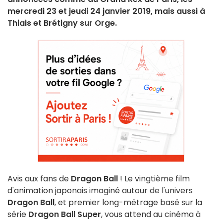
mercredi 23 et jeudi 24 janvier 2019, mais aussi à
Thiais et Brétigny sur Orge.
Avis aux fans de
Dragon Ball
! Le vingtième film
d'animation japonais imaginé autour de l'univers
Dragon Ball
, et premier long-métrage basé sur la
série
Dragon Ball Super
, vous attend au cinéma à