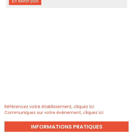
Référencez votre établissement, cliquez ici
Communiquez sur votre évènement, cliquez ici
INFORMATIONS PRATIQUES