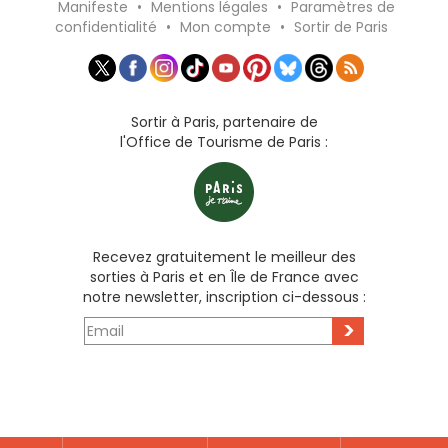
Manifeste
•
Mentions légales
•
Paramètres de
confidentialité
•
Mon compte
•
Sortir de Paris
Sortir à Paris, partenaire de
l'Office de Tourisme de Paris :
Recevez gratuitement le meilleur des
sorties à Paris et en Île de France avec
notre newsletter, inscription ci-dessous :
>