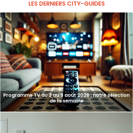
LES DERNIERS CITY-GUIDES
Programme TV du 3 au 9 août 2026 : notre sélection
de la semaine