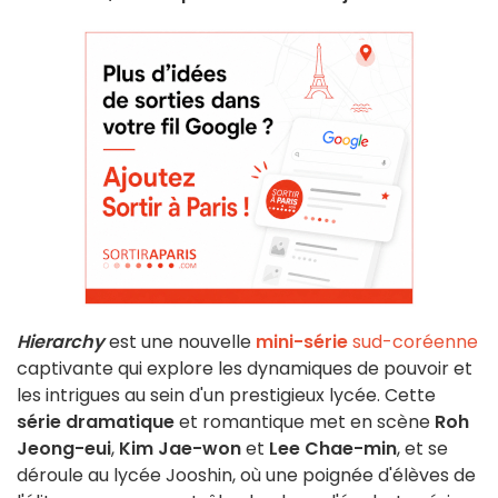
Hierarchy
est une nouvelle
mini-série
sud-coréenne
captivante qui explore les dynamiques de pouvoir et
les intrigues au sein d'un prestigieux lycée. Cette
série dramatique
et romantique met en scène
Roh
Jeong-eui
,
Kim Jae-won
et
Lee Chae-min
, et se
déroule au lycée Jooshin, où une poignée d'élèves de