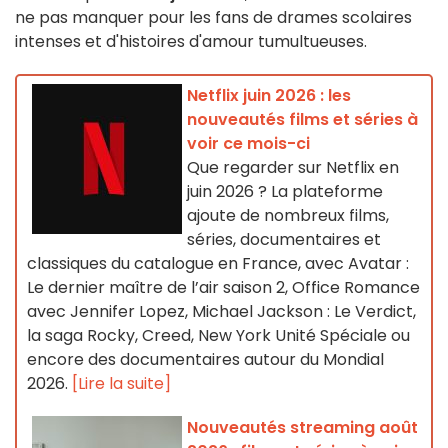
ne pas manquer pour les fans de drames scolaires
intenses et d'histoires d'amour tumultueuses.
Netflix juin 2026 : les
nouveautés films et séries à
voir ce mois-ci
Que regarder sur Netflix en
juin 2026 ? La plateforme
ajoute de nombreux films,
séries, documentaires et
classiques du catalogue en France, avec Avatar :
Le dernier maître de l’air saison 2, Office Romance
avec Jennifer Lopez, Michael Jackson : Le Verdict,
la saga Rocky, Creed, New York Unité Spéciale ou
encore des documentaires autour du Mondial
2026.
[Lire la suite]
Nouveautés streaming août