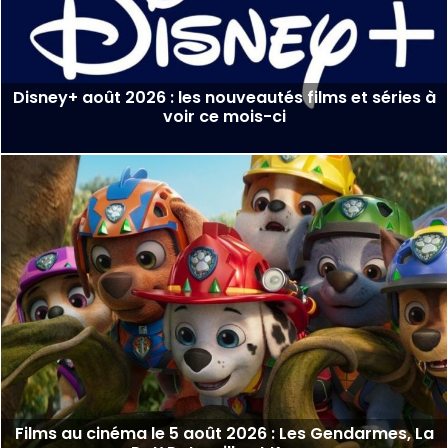
Disney+ août 2026 : les nouveautés films et séries à
voir ce mois-ci
Films au cinéma le 5 août 2026 : Les Gendarmes, La