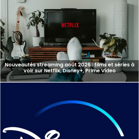
Nouveautés streaming août 2026 : films et séries à
voir sur Netflix, Disney+, Prime Video