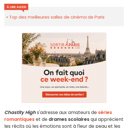
À LIRE AUSSI
Top des meilleures salles de cinéma de Paris
Chastity High
s'adresse aux amateurs de
séries
romantiques
et de
drames scolaires
qui apprécient
les récits où les émotions sont à fleur de peau et les