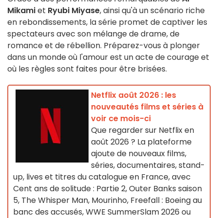
Mikami
et
Ryubi Miyase
, ainsi qu'à un scénario riche
en rebondissements, la série promet de captiver les
spectateurs avec son mélange de drame, de
romance et de rébellion. Préparez-vous à plonger
dans un monde où l'amour est un acte de courage et
où les règles sont faites pour être brisées.
Netflix août 2026 : les
nouveautés films et séries à
voir ce mois-ci
Que regarder sur Netflix en
août 2026 ? La plateforme
ajoute de nouveaux films,
séries, documentaires, stand-
up, lives et titres du catalogue en France, avec
Cent ans de solitude : Partie 2, Outer Banks saison
5, The Whisper Man, Mourinho, Freefall : Boeing au
banc des accusés, WWE SummerSlam 2026 ou