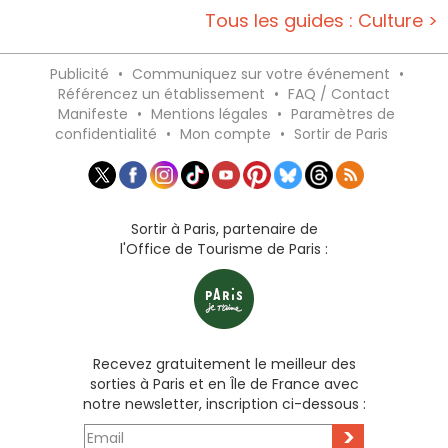
Tous les guides : Culture >
Publicité
•
Communiquez sur votre événement
•
Référencez un établissement
•
FAQ / Contact
Manifeste
•
Mentions légales
•
Paramètres de
confidentialité
•
Mon compte
•
Sortir de Paris
Sortir à Paris, partenaire de
l'Office de Tourisme de Paris :
Recevez gratuitement le meilleur des
sorties à Paris et en Île de France avec
notre newsletter, inscription ci-dessous :
>