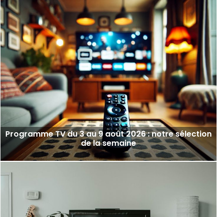
Programme TV du 3 au 9 août 2026 : notre sélection
de la semaine