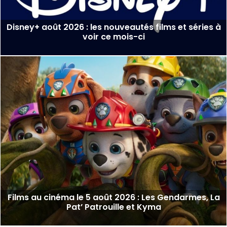
Disney+ août 2026 : les nouveautés films et séries à
voir ce mois-ci
Films au cinéma le 5 août 2026 : Les Gendarmes, La
Pat’ Patrouille et Kyma