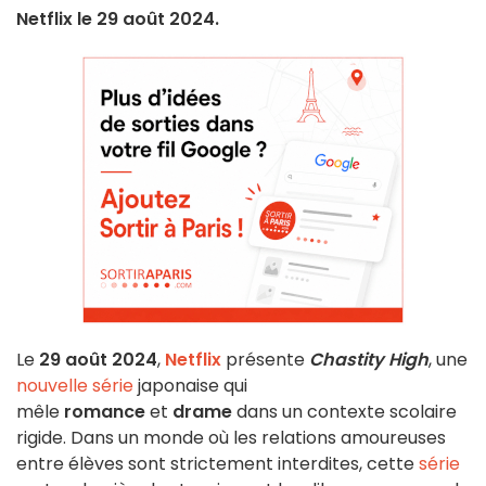
Netflix le 29 août 2024.
Le
29 août 2024
,
Netflix
présente
Chastity High
, une
nouvelle série
japonaise qui
mêle
romance
et
drame
dans un contexte scolaire
rigide. Dans un monde où les relations amoureuses
entre élèves sont strictement interdites, cette
série