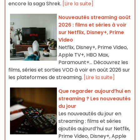
encore la saga Shrek.
[Lire la suite]
Nouveautés streaming août
2026 : films et séries à voir
sur Netflix, Disney+, Prime
Video
Netflix, Disney+, Prime Video,
Apple TV+, HBO Max,
Paramount+… Découvrez les
films, séries et sorties VOD à voir en août 2026 sur
les plateformes de streaming.
[Lire la suite]
Que regarder aujourd’hui en
streaming ? Les nouveautés
du jour
Les nouveautés du jour en
streaming : films et séries
ajoutés aujourd’hui sur Netflix,
Prime Video, Disney+, Apple