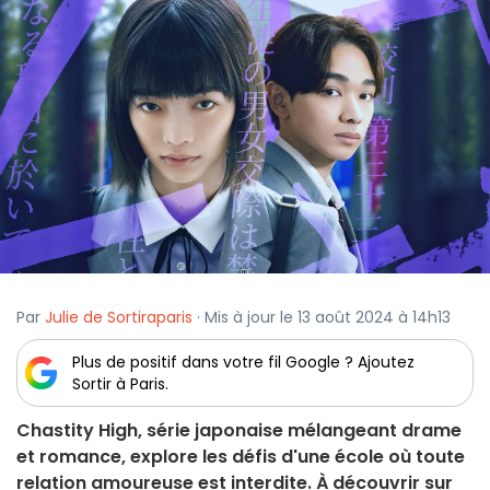
Par
Julie de Sortiraparis
· Mis à jour le 13 août 2024 à 14h13
Plus de positif dans votre fil Google ? Ajoutez
Sortir à Paris.
Chastity High, série japonaise mélangeant drame
et romance, explore les défis d'une école où toute
relation amoureuse est interdite. À découvrir sur