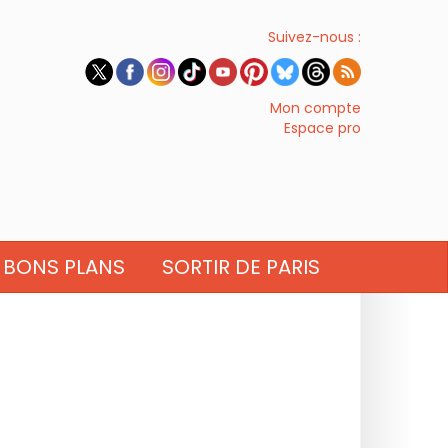
Suivez-nous :
Mon compte
Espace pro
BONS PLANS
SORTIR DE PARIS