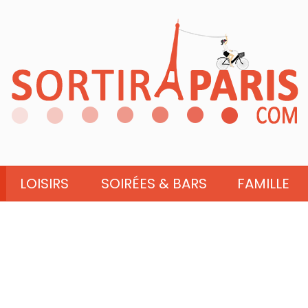
LOISIRS
SOIRÉES & BARS
FAMILLE