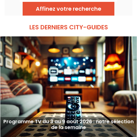
août 2026 à 21h10.
Affinez votre recherche
LES DERNIERS CITY-GUIDES
Programme TV du 3 au 9 août 2026 : notre sélection
de la semaine