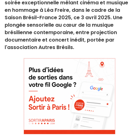
soirée exceptionnelle mêlant cinéma et musique
en hommage à Léa Freire, dans le cadre de la
Saison Brésil-France 2025, ce 3 avril 2025. Une
plongée sensorielle au cœur de la musique
brésilienne contemporaine, entre projection
documentaire et concert inédit, portée par
l'association Autres Brésils.