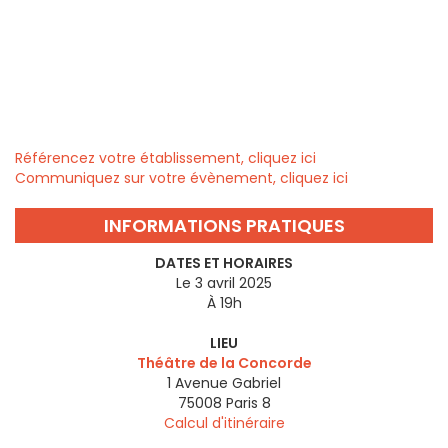
Référencez votre établissement, cliquez ici
Communiquez sur votre évènement, cliquez ici
INFORMATIONS PRATIQUES
DATES ET HORAIRES
Le 3 avril 2025
À 19h
LIEU
Théâtre de la Concorde
1 Avenue Gabriel
75008
Paris 8
Calcul d'itinéraire