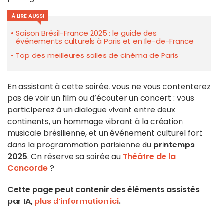
À LIRE AUSSI
Saison Brésil-France 2025 : le guide des
événements culturels à Paris et en Ile-de-France
Top des meilleures salles de cinéma de Paris
En assistant à cette soirée, vous ne vous contenterez
pas de voir un film ou d’écouter un concert : vous
participerez à un dialogue vivant entre deux
continents, un hommage vibrant à la création
musicale brésilienne, et un événement culturel fort
dans la programmation parisienne du
printemps
2025
. On réserve sa soirée au
Théâtre de la
Concorde
?
Cette page peut contenir des éléments assistés
par IA,
plus d’information ici
.