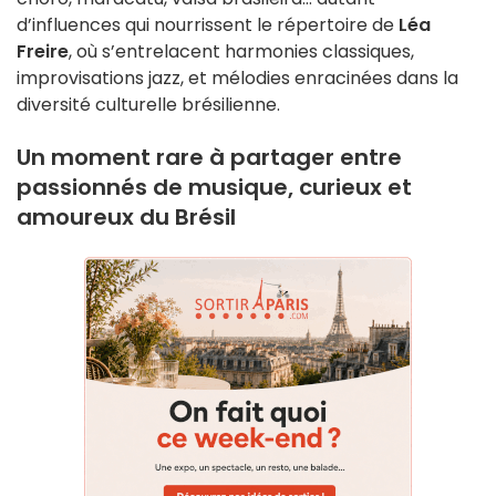
d’influences qui nourrissent le répertoire de
Léa
Freire
, où s’entrelacent harmonies classiques,
improvisations jazz, et mélodies enracinées dans la
diversité culturelle brésilienne.
Un moment rare à partager entre
passionnés de musique, curieux et
amoureux du Brésil