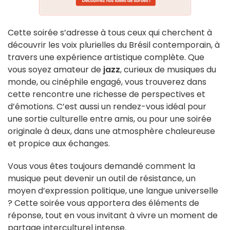
Cette soirée s’adresse à tous ceux qui cherchent à
découvrir les voix plurielles du Brésil contemporain, à
travers une expérience artistique complète. Que
vous soyez amateur de
jazz
, curieux de musiques du
monde, ou cinéphile engagé, vous trouverez dans
cette rencontre une richesse de perspectives et
d’émotions. C’est aussi un rendez-vous idéal pour
une sortie culturelle entre amis, ou pour une soirée
originale à deux, dans une atmosphère chaleureuse
et propice aux échanges.
Vous vous êtes toujours demandé comment la
musique peut devenir un outil de résistance, un
moyen d’expression politique, une langue universelle
? Cette soirée vous apportera des éléments de
réponse, tout en vous invitant à vivre un moment de
partage interculturel intense.