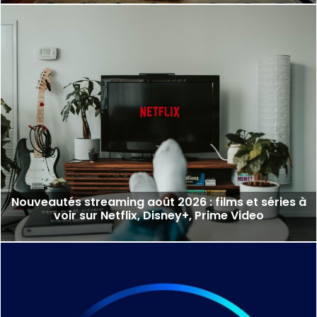
Nouveautés streaming août 2026 : films et séries à
voir sur Netflix, Disney+, Prime Video