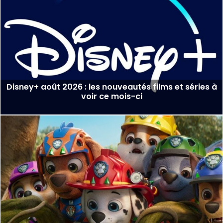
Disney+ août 2026 : les nouveautés films et séries à
voir ce mois-ci