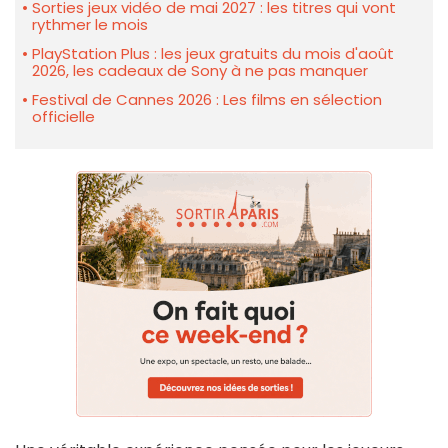
Sorties jeux vidéo de mai 2027 : les titres qui vont
rythmer le mois
PlayStation Plus : les jeux gratuits du mois d'août
2026, les cadeaux de Sony à ne pas manquer
Festival de Cannes 2026 : Les films en sélection
officielle