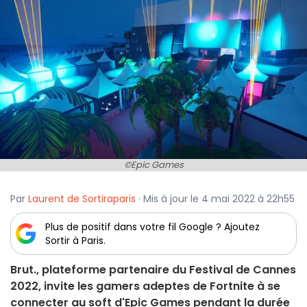
©Epic Games
Par
Laurent de Sortiraparis
· Mis à jour le 4 mai 2022 à 22h55
Plus de positif dans votre fil Google ? Ajoutez
Sortir à Paris.
Brut., plateforme partenaire du Festival de Cannes
2022, invite les gamers adeptes de Fortnite à se
connecter au soft d'Epic Games pendant la durée