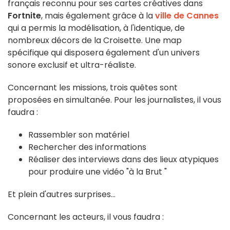
français reconnu pour ses cartes créatives dans
Fortnite
, mais également grâce à la
ville de Cannes
qui a permis la modélisation, à l'identique, de
nombreux décors de la Croisette. Une map
spécifique qui disposera également d'un univers
sonore exclusif et ultra-réaliste.
Concernant les missions, trois quêtes sont
proposées en simultanée. Pour les journalistes, il vous
faudra :
Rassembler son matériel
Rechercher des informations
Réaliser des interviews dans des lieux atypiques
pour produire une vidéo "à la Brut "
Et plein d'autres surprises...
Concernant les acteurs, il vous faudra :