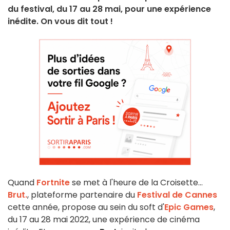
du festival, du 17 au 28 mai, pour une expérience
inédite. On vous dit tout !
Quand
Fortnite
se met à l'heure de la Croisette...
Brut.
, plateforme partenaire du
Festival de Cannes
cette année, propose au sein du soft d'
Epic Games
,
du 17 au 28 mai 2022, une expérience de cinéma