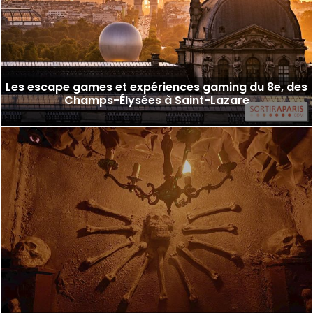
Les escape games et expériences gaming du 8e, des
Champs-Élysées à Saint-Lazare