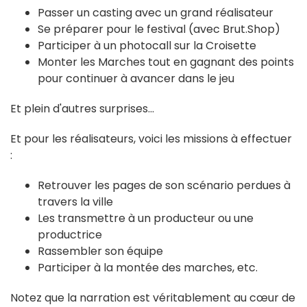
Passer un casting avec un grand réalisateur
Se préparer pour le festival (avec Brut.Shop)
Participer à un photocall sur la Croisette
Monter les Marches tout en gagnant des points
pour continuer à avancer dans le jeu
Et plein d'autres surprises...
Et pour les réalisateurs, voici les missions à effectuer
:
Retrouver les pages de son scénario perdues à
travers la ville
Les transmettre à un producteur ou une
productrice
Rassembler son équipe
Participer à la montée des marches, etc.
Notez que la narration est véritablement au cœur de