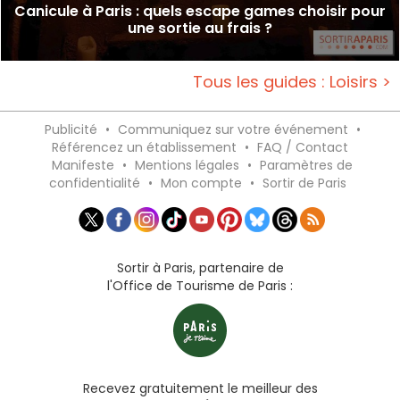
Canicule à Paris : quels escape games choisir pour
une sortie au frais ?
Tous les guides : Loisirs >
Publicité
•
Communiquez sur votre événement
•
Référencez un établissement
•
FAQ / Contact
Manifeste
•
Mentions légales
•
Paramètres de
confidentialité
•
Mon compte
•
Sortir de Paris
Sortir à Paris, partenaire de
l'Office de Tourisme de Paris :
Recevez gratuitement le meilleur des