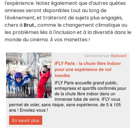
l'expérience. Notez également que d'autres quêtes
annexes seront disponibles tout au long de
l'événement, et traiteront de sujets plus engagés,
chers à
Brut.
, comme le changement climatique ou
les problèmes liés à l'inclusion et à la diversité dans le
monde du cinéma. À vos manettes !