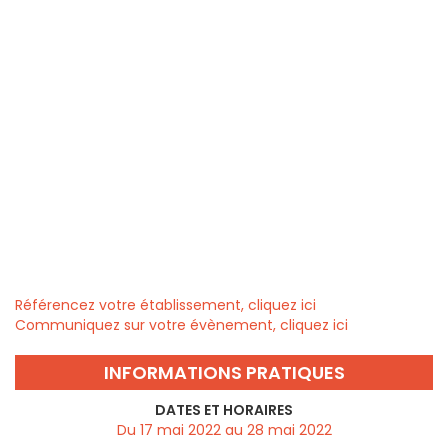
Référencez votre établissement, cliquez ici
Communiquez sur votre évènement, cliquez ici
INFORMATIONS PRATIQUES
DATES ET HORAIRES
Du 17 mai 2022 au 28 mai 2022