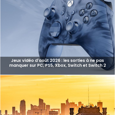
Jeux vidéo d'août 2026 : les sorties à ne pas
manquer sur PC, PS5, Xbox, Switch et Switch 2