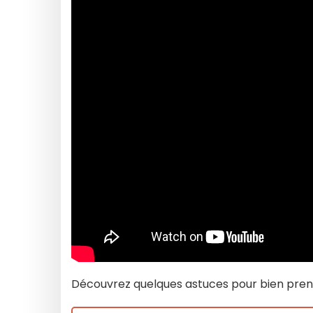
Découvrez quelques astuces pour bien prend