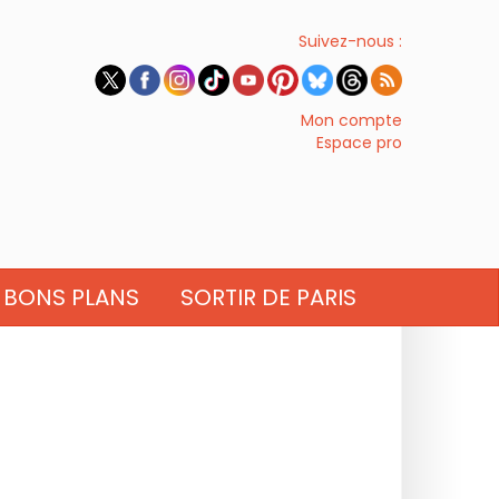
Suivez-nous :
Mon compte
Espace pro
BONS PLANS
SORTIR DE PARIS