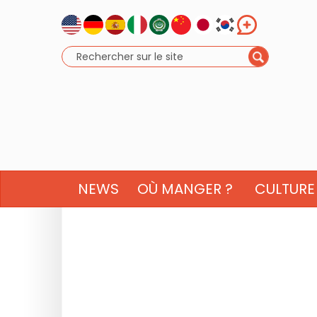
NEWS
OÙ MANGER ?
CULTURE