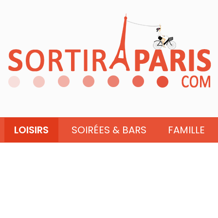
LOISIRS
SOIRÉES & BARS
FAMILLE