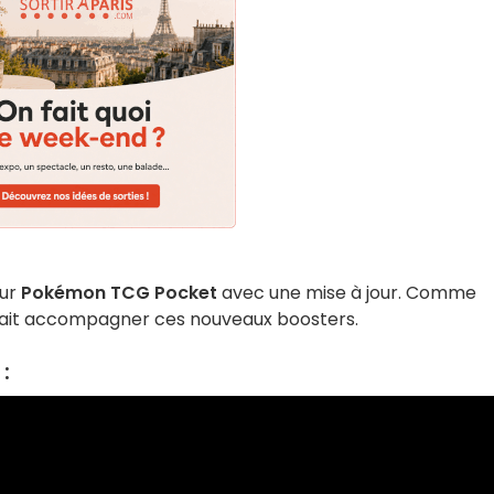
sur
Pokémon TCG Pocket
avec une mise à jour. Comme
evrait accompagner ces nouveaux boosters.
 :