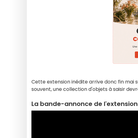
Cette extension inédite arrive donc fin mai 
souvent, une collection d'objets à saisir d
La bande-annonce de l'extension