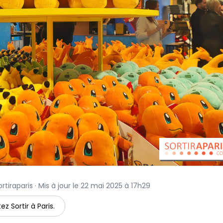
rtiraparis · Mis à jour le 22 mai 2025 à 17h29
ez Sortir à Paris.