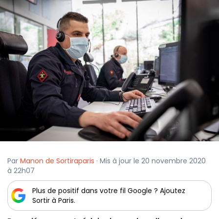
Par
Manon de Sortiraparis
· Mis à jour le 20 novembre 2020
à 22h07
Plus de positif dans votre fil Google ? Ajoutez
Sortir à Paris.