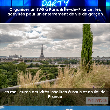
Organiser un EVG à Paris & Île-de-France : les
activités pour un enterrement de vie de garçon
Les meilleures activités insolites à Paris et en Ile-de-
France