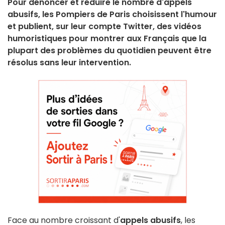
Pour dénoncer et réduire le nombre d'appels
abusifs, les Pompiers de Paris choisissent l'humour
et publient, sur leur compte Twitter, des vidéos
humoristiques pour montrer aux Français que la
plupart des problèmes du quotidien peuvent être
résolus sans leur intervention.
Face au nombre croissant d'
appels abusifs
, les