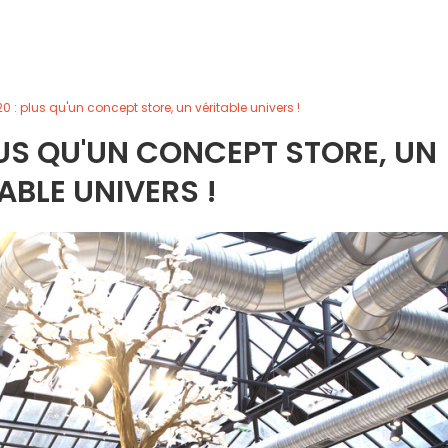
0 : plus qu'un concept store, un véritable univers !
LUS QU'UN CONCEPT STORE, UN
ABLE UNIVERS !