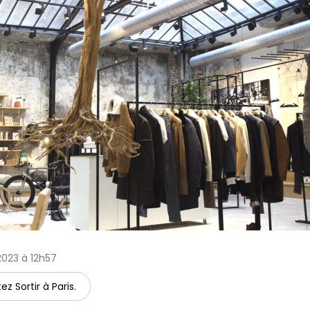
 2023 à 12h57
ez Sortir à Paris.