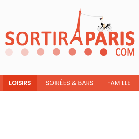
LOISIRS
SOIRÉES & BARS
FAMILLE