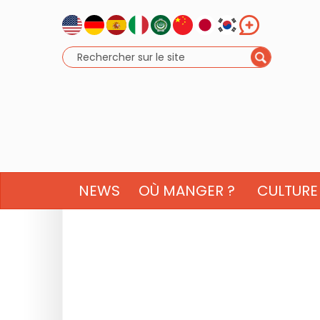
NEWS
OÙ MANGER ?
CULTURE