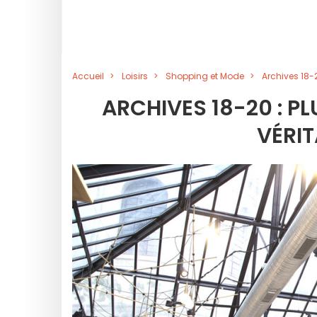
Accueil
Loisirs
Shopping et Mode
Archives 18-2
ARCHIVES 18-20 : P
VÉRIT