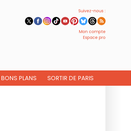
Suivez-nous :
Mon compte
Espace pro
BONS PLANS
SORTIR DE PARIS