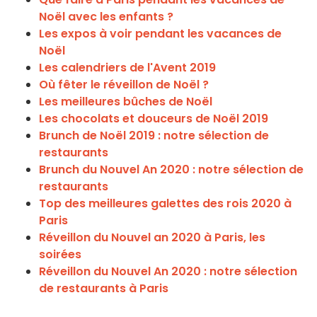
Noël avec les enfants ?
Les expos à voir pendant les vacances de
Noël
Les calendriers de l'Avent 2019
Où fêter le réveillon de Noël ?
Les meilleures bûches de Noël
Les chocolats et douceurs de Noël 2019
Brunch de Noël 2019 : notre sélection de
restaurants
Brunch du Nouvel An 2020 : notre sélection de
restaurants
Top des meilleures galettes des rois 2020 à
Paris
Réveillon du Nouvel an 2020 à Paris, les
soirées
Réveillon du Nouvel An 2020 : notre sélection
de restaurants à Paris