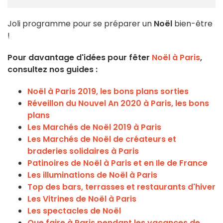
Joli programme pour se préparer un
Noël
bien-être
!
Pour davantage d'idées pour fêter
Noël à Paris
,
consultez nos guides :
Noël à Paris 2019, les bons plans sorties
Réveillon du Nouvel An 2020 à Paris, les bons
plans
Les Marchés de Noël 2019 à Paris
Les Marchés de Noël de créateurs et
braderies solidaires à Paris
Patinoires de Noël à Paris et en Ile de France
Les illuminations de Noël à Paris
Top des bars, terrasses et restaurants d'hiver
Les Vitrines de Noël à Paris
Les spectacles de Noël
Que faire à Paris pendant les vacances de