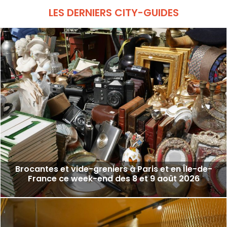
LES DERNIERS CITY-GUIDES
Brocantes et vide-greniers à Paris et en Île-de-
France ce week-end des 8 et 9 août 2026