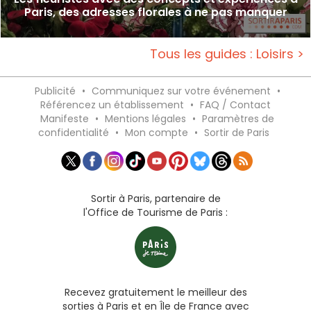
Paris, des adresses florales à ne pas manquer
Tous les guides : Loisirs >
Publicité
•
Communiquez sur votre événement
•
Référencez un établissement
•
FAQ / Contact
Manifeste
•
Mentions légales
•
Paramètres de
confidentialité
•
Mon compte
•
Sortir de Paris
Sortir à Paris, partenaire de
l'Office de Tourisme de Paris :
Recevez gratuitement le meilleur des
sorties à Paris et en Île de France avec