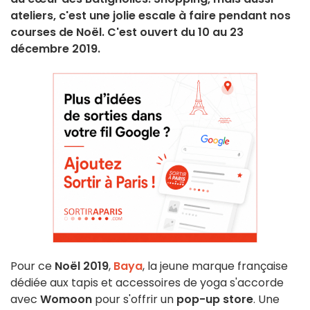
ateliers, c'est une jolie escale à faire pendant nos
courses de Noël. C'est ouvert du 10 au 23
décembre 2019.
Pour ce
Noël 2019
,
Baya
, la jeune marque française
dédiée aux tapis et accessoires de yoga s'accorde
avec
Womoon
pour s'offrir un
pop-up store
. Une