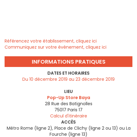
Référencez votre établissement, cliquez ici
Communiquez sur votre évènement, cliquez ici
INFORMATIONS PRATIQUES
DATES ET HORAIRES
Du 10 décembre 2019 au 23 décembre 2019
LIEU
Pop-Up Store Baya
28 Rue des Batignolles
75017
Paris 17
Calcul d'itinéraire
ACCÈS
Métro Rome (ligne 2), Place de Clichy (ligne 2 ou 13) ou La
Fourche (ligne 13)