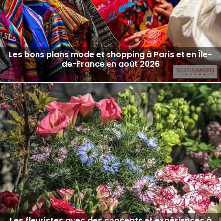
Les bons plans mode et shopping à Paris et en Île-
de-France en août 2026
Les fleuristes avec des concepts et expériences à