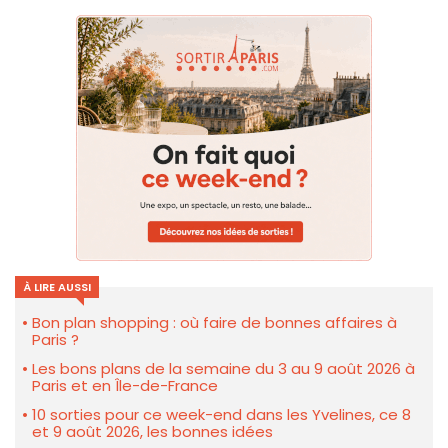
À LIRE AUSSI
Bon plan shopping : où faire de bonnes affaires à
Paris ?
Les bons plans de la semaine du 3 au 9 août 2026 à
Paris et en Île-de-France
10 sorties pour ce week-end dans les Yvelines, ce 8
et 9 août 2026, les bonnes idées