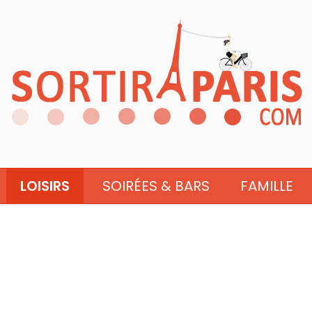
LOISIRS
SOIRÉES & BARS
FAMILLE