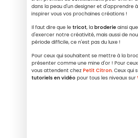
dans la peau d'un designer et d'apprendre 
inspirer vous vos prochaines créations !
Il faut dire que le
tricot
, la
broderie
ainsi que
d'exercer notre créativité, mais aussi de nou
période difficile, ce n'est pas du luxe !
Pour ceux qui souhaitent se mettre à la brod
présenter comme une mine d'or ! Pour ceux q
vous attendent chez
Petit Citron
. Ceux qui 
tutoriels en vidéo
pour tous les niveaux sur