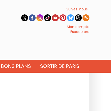
Suivez-nous :
Mon compte
Espace pro
BONS PLANS
SORTIR DE PARIS