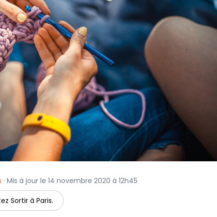
s
· Mis à jour le 14 novembre 2020 à 12h45
ez Sortir à Paris.