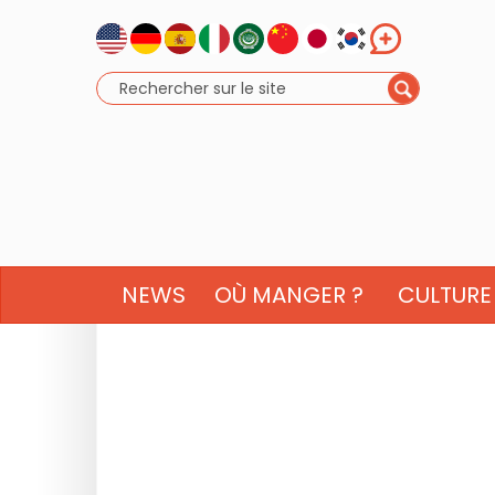
NEWS
OÙ MANGER ?
CULTURE