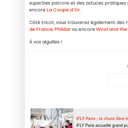
superbes patrons et des astuces pratiques
encore
La Coupe d'Or
.
Côté tricot, vous trouverez également des m
de France
,
Phildar
ou encore
Wool and the
À vos aiguilles !