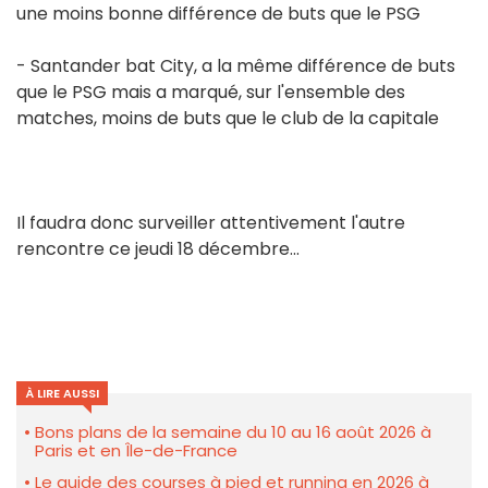
une moins bonne différence de buts que le PSG
- Santander bat City, a la même différence de buts
que le PSG mais a marqué, sur l'ensemble des
matches, moins de buts que le club de la capitale
Il faudra donc surveiller attentivement l'autre
rencontre ce jeudi 18 décembre...
À LIRE AUSSI
Bons plans de la semaine du 10 au 16 août 2026 à
Paris et en Île-de-France
Le guide des courses à pied et running en 2026 à