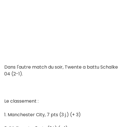
Dans l'autre match du soir, Twente a battu Schalke
04 (2-1).
Le classement :
1. Manchester City, 7 pts (3 j.) (+ 3)