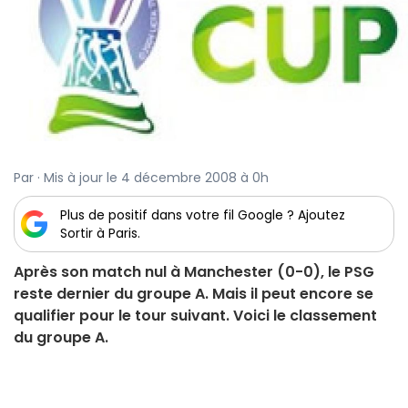
Par · Mis à jour le 4 décembre 2008 à 0h
Plus de positif dans votre fil Google ? Ajoutez
Sortir à Paris.
Après son match nul à Manchester (0-0), le PSG
reste dernier du groupe A. Mais il peut encore se
qualifier pour le tour suivant. Voici le classement
du groupe A.