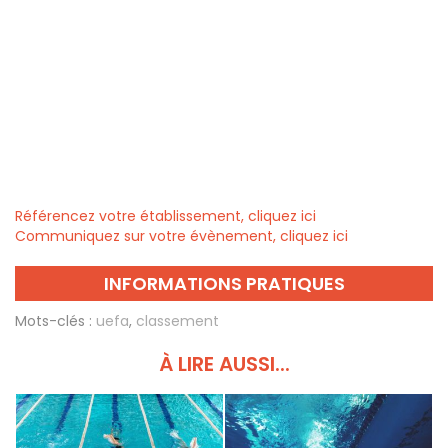
Référencez votre établissement, cliquez ici
Communiquez sur votre évènement, cliquez ici
INFORMATIONS PRATIQUES
Mots-clés :
uefa
,
classement
À LIRE AUSSI...