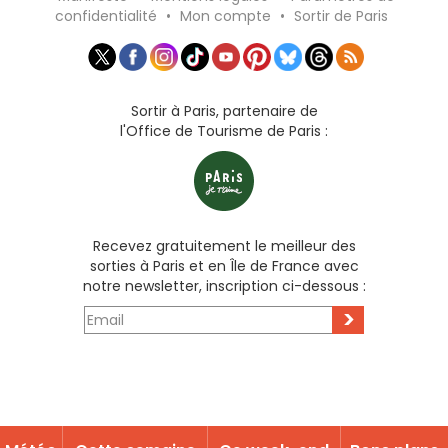
confidentialité
•
Mon compte
•
Sortir de Paris
Sortir à Paris, partenaire de
l'Office de Tourisme de Paris :
Recevez gratuitement le meilleur des
sorties à Paris et en Île de France avec
notre newsletter, inscription ci-dessous :
>