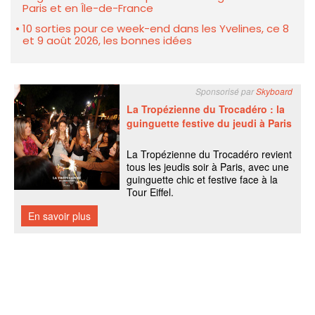
Paris et en Île-de-France
10 sorties pour ce week-end dans les Yvelines, ce 8
et 9 août 2026, les bonnes idées