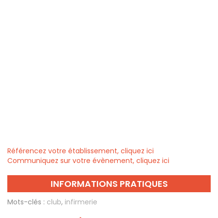
Référencez votre établissement, cliquez ici
Communiquez sur votre évènement, cliquez ici
INFORMATIONS PRATIQUES
Mots-clés :
club
,
infirmerie