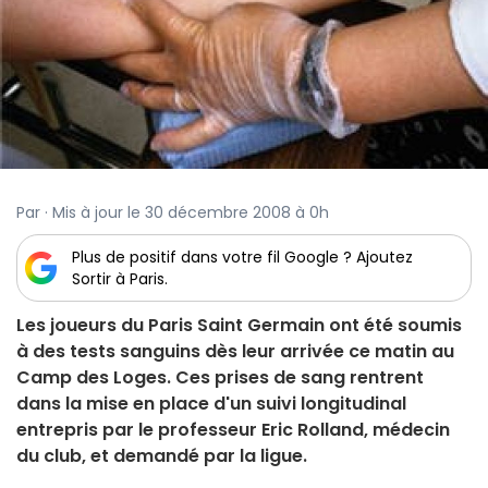
Par · Mis à jour le 30 décembre 2008 à 0h
Plus de positif dans votre fil Google ? Ajoutez
Sortir à Paris.
Les joueurs du Paris Saint Germain ont été soumis
à des tests sanguins dès leur arrivée ce matin au
Camp des Loges. Ces prises de sang rentrent
dans la mise en place d'un suivi longitudinal
entrepris par le professeur Eric Rolland, médecin
du club, et demandé par la ligue.