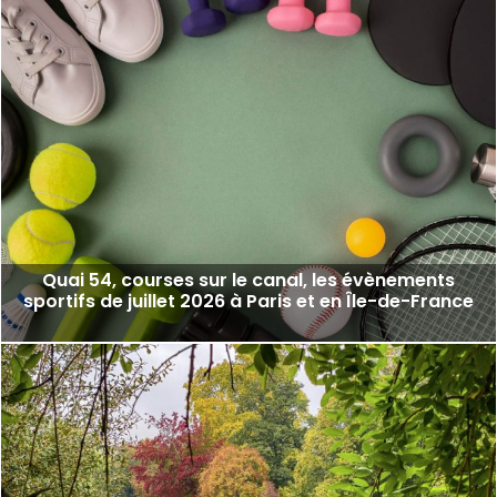
Quai 54, courses sur le canal, les évènements
sportifs de juillet 2026 à Paris et en Île-de-France