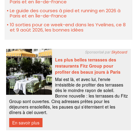
Paris et en Île-de-France
Le guide des courses à pied et running en 2026 à
Paris et en Île-de-France
10 sorties pour ce week-end dans les Yvelines, ce 8
et 9 août 2026, les bonnes idées