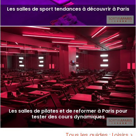
Les salles de sport tendances à découvrir à Paris
Les salles de pilates et de reformer à Paris pour
tester des cours dynamiques
Tous les guides : Loisirs >