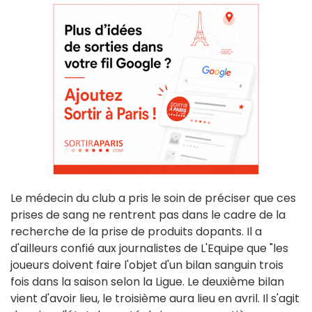
Le médecin du club a pris le soin de préciser que ces
prises de sang ne rentrent pas dans le cadre de la
recherche de la prise de produits dopants. Il a
d'ailleurs confié aux journalistes de L'Equipe que "les
joueurs doivent faire l'objet d'un bilan sanguin trois
fois dans la saison selon la Ligue. Le deuxième bilan
vient d'avoir lieu, le troisième aura lieu en avril. Il s'agit