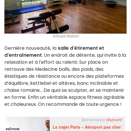
Arkose Nation
Dernière nouveauté, la
salle d'étirement et
d'entraînement
. Un endroit de détente, qui invite à la
relaxation et à l'effort au ralenti. Sur place on
retrouve des Medecine balls, des poids, des
élastiques de résistance ou encore des plateformes
d’équilibre, kettlebel et altères, banc inclinable et
chaise romaine… De quoi se sculpter, et se maintenir
en forme. Enfin un véritable espace fitness agréable
et chaleureux. On recommande de toute urgence !