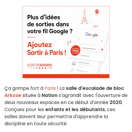
Ça grimpe fort à
Paris
! La
salle d'escalade de bloc
Arkose
située à
Nation
s'agrandit avec l'ouverture de
deux nouveaux espaces en ce début d'année
2020
.
Conçues pour les
enfants et les débutants
, ces
salles doivent leur permettre d'apprendre la
discipline en toute sécurité.