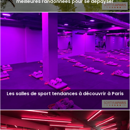
meilleures randonnées pour se dépayser
Les salles de sport tendances à découvrir à Paris