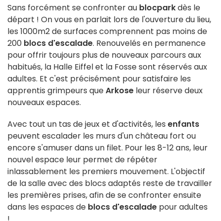
Sans forcément se confronter au
blocpark
dès le
départ ! On vous en parlait lors de l'ouverture du lieu,
les 1000m2 de surfaces comprennent pas moins de
200
blocs d'escalade
. Renouvelés en permanence
pour offrir toujours plus de nouveaux parcours aux
habitués, la Halle Eiffel et la Fosse sont réservés aux
adultes. Et c'est précisément pour satisfaire les
apprentis grimpeurs que
Arkose
leur réserve deux
nouveaux espaces.
Avec tout un tas de jeux et d'activités, les
enfants
peuvent escalader les murs d'un château fort ou
encore s'amuser dans un filet. Pour les 8-12 ans, leur
nouvel espace leur permet de répéter
inlassablement les premiers mouvement. L'objectif
de la salle avec des blocs adaptés reste de travailler
les premières prises, afin de se confronter ensuite
dans les espaces de
blocs d'escalade
pour adultes
!