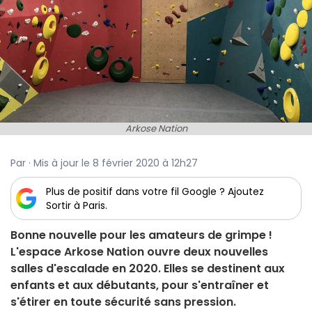
Arkose Nation
Par · Mis à jour le 8 février 2020 à 12h27
Plus de positif dans votre fil Google ? Ajoutez
Sortir à Paris.
Bonne nouvelle pour les amateurs de grimpe !
L'espace Arkose Nation ouvre deux nouvelles
salles d'escalade en 2020. Elles se destinent aux
enfants et aux débutants, pour s'entraîner et
s'étirer en toute sécurité sans pression.