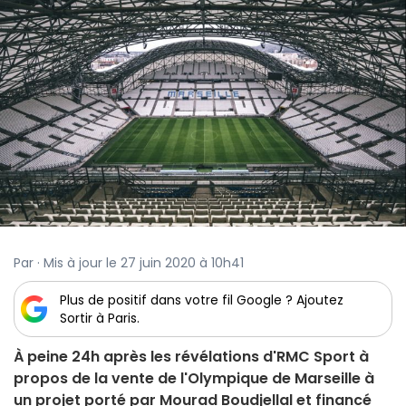
Par · Mis à jour le 27 juin 2020 à 10h41
Plus de positif dans votre fil Google ? Ajoutez
Sortir à Paris.
À peine 24h après les révélations d'RMC Sport à
propos de la vente de l'Olympique de Marseille à
un projet porté par Mourad Boudjellal et financé