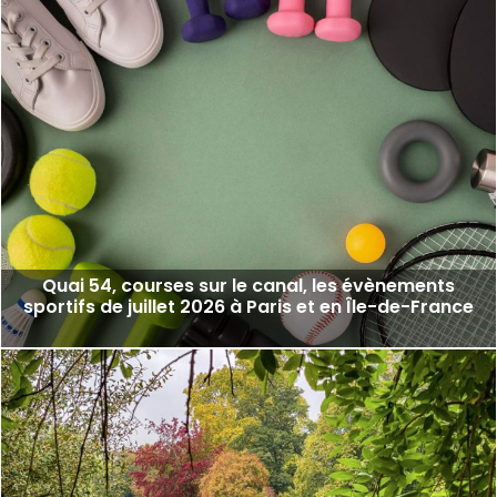
Quai 54, courses sur le canal, les évènements
sportifs de juillet 2026 à Paris et en Île-de-France