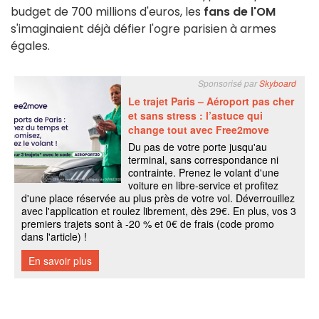
budget de 700 millions d'euros, les
fans de l'OM
s'imaginaient déjà défier l'ogre parisien à armes
égales.