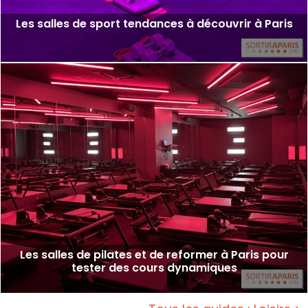
Les salles de sport tendances à découvrir à Paris
Les salles de pilates et de reformer à Paris pour
tester des cours dynamiques