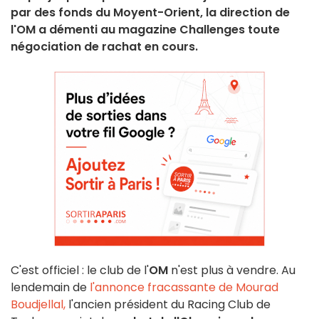
par des fonds du Moyent-Orient, la direction de
l'OM a démenti au magazine Challenges toute
négociation de rachat en cours.
C'est officiel : le club de l'
OM
n'est plus à vendre. Au
lendemain de
l'annonce fracassante de Mourad
Boudjellal,
l'ancien président du Racing Club de