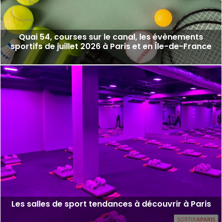
Quai 54, courses sur le canal, les évènements
sportifs de juillet 2026 à Paris et en Île-de-France
Les salles de sport tendances à découvrir à Paris