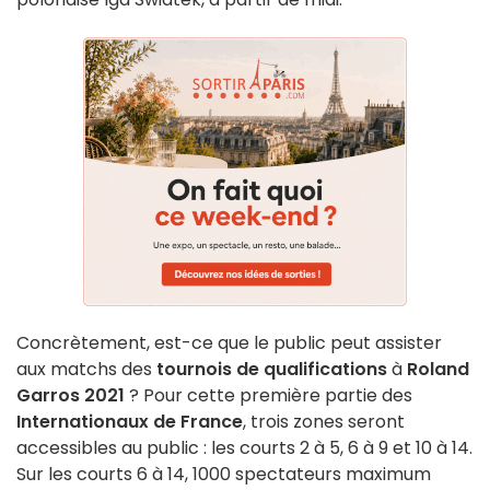
Concrètement, est-ce que le public peut assister
aux matchs des
tournois de qualifications
à
Roland
Garros 2021
? Pour cette première partie des
Internationaux de France
, trois zones seront
accessibles au public : les courts 2 à 5, 6 à 9 et 10 à 14.
Sur les courts 6 à 14, 1000 spectateurs maximum