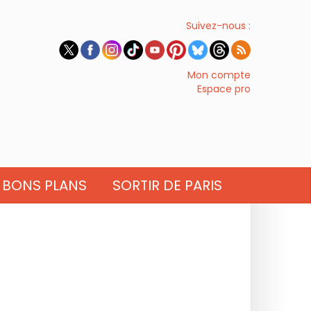
Suivez-nous :
Mon compte
Espace pro
BONS PLANS
SORTIR DE PARIS