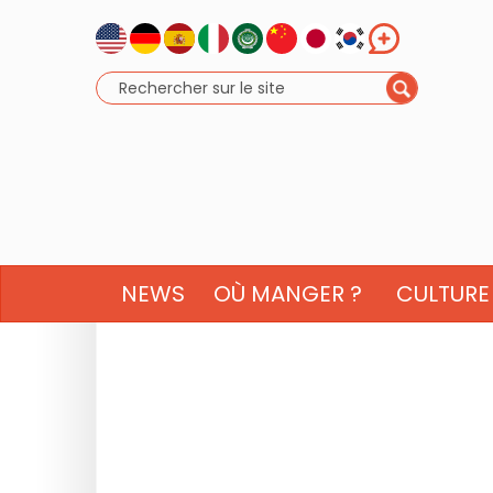
NEWS
OÙ MANGER ?
CULTURE