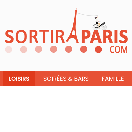
LOISIRS
SOIRÉES & BARS
FAMILLE