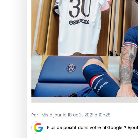
Par · Mis à jour le 18 août 2021 à 10h28
Plus de positif dans votre fil Google ? Ajout