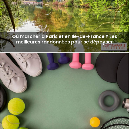
Où marcher à Paris et en Ile-de-France ? Les
meilleures randonnées pour se dépayser