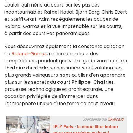
couloir qui mène au court, sur les pas des
incontournables Rafael Nadal, Björn Borg, Chris Evert
et Steffi Graff. Admirez également les coupes de
Roland-Garros et la vue imprenable sur les courts,
à partir des coursives panoramiques.
Vous découvrirez également la constante agitation
de
Roland-Garros
, même en dehors des
compétitions, pendant que votre guide vous contera
l'
histoire du stade
, sa naissance, son évolution, ses
plus grands vainqueurs, sans oublier d'en apprendre
plus sur les secrets du
court Philippe-Chatrier
,
prouesse technologique et architecturale. Une
occasion privilégiée de s'immerger dans
l'atmosphère unique d'une terre de haut niveau.