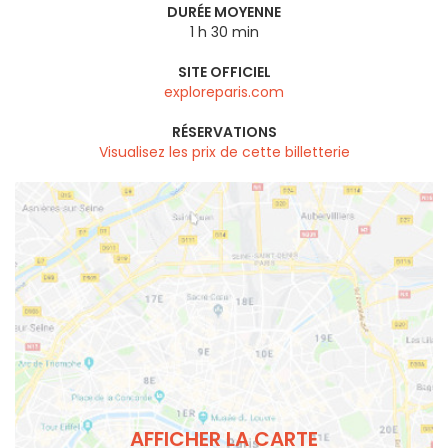
DURÉE MOYENNE
1 h 30 min
SITE OFFICIEL
exploreparis.com
RÉSERVATIONS
Visualisez les prix de cette billetterie
AFFICHER LA CARTE