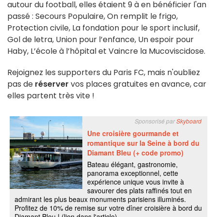
autour du football, elles étaient 9 à en bénéficier l'an
passé : Secours Populaire, On remplit le frigo,
Protection civile, La fondation pour le sport inclusif,
Gol de letra, Union pour l’enfance, Un espoir pour
Haby, L’école à l’hôpital et Vaincre la Mucoviscidose.
Rejoignez les supporters du Paris FC, mais n'oubliez
pas de
réserver
vos places gratuites en avance, car
elles partent très vite !