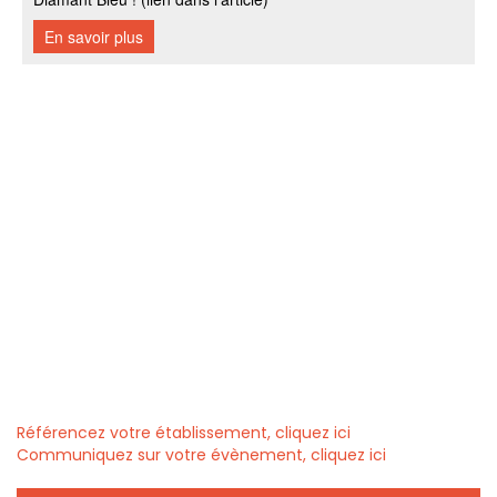
Référencez votre établissement, cliquez ici
Communiquez sur votre évènement, cliquez ici