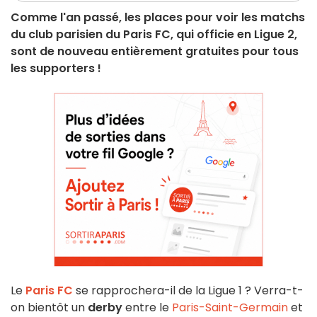
Comme l'an passé, les places pour voir les matchs
du club parisien du Paris FC, qui officie en Ligue 2,
sont de nouveau entièrement gratuites pour tous
les supporters !
Le
Paris FC
se rapprochera-il de la Ligue 1 ? Verra-t-
on bientôt un
derby
entre le
Paris-Saint-Germain
et