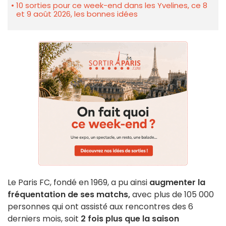
10 sorties pour ce week-end dans les Yvelines, ce 8
et 9 août 2026, les bonnes idées
Le Paris FC, fondé en 1969, a pu ainsi
augmenter la
fréquentation de ses matchs,
avec plus de
105 000
personnes qui ont assisté́ aux rencontres des 6
derniers mois, soit
2 fois plus que la saison