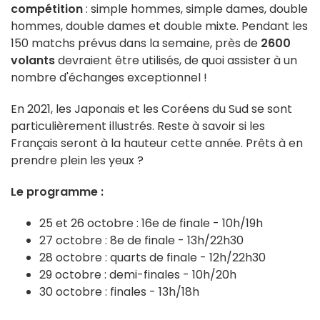
compétition
: simple hommes, simple dames, double
hommes, double dames et double mixte. Pendant les
150 matchs prévus dans la semaine, près de
2600
volants
devraient être utilisés, de quoi assister à un
nombre d'échanges exceptionnel !
En 2021, les Japonais et les Coréens du Sud se sont
particulièrement illustrés. Reste à savoir si les
Français seront à la hauteur cette année. Prêts à en
prendre plein les yeux ?
Le programme :
25 et 26 octobre : 16e de finale - 10h/19h
27 octobre : 8e de finale - 13h/22h30
28 octobre : quarts de finale - 12h/22h30
29 octobre : demi-finales - 10h/20h
30 octobre : finales - 13h/18h