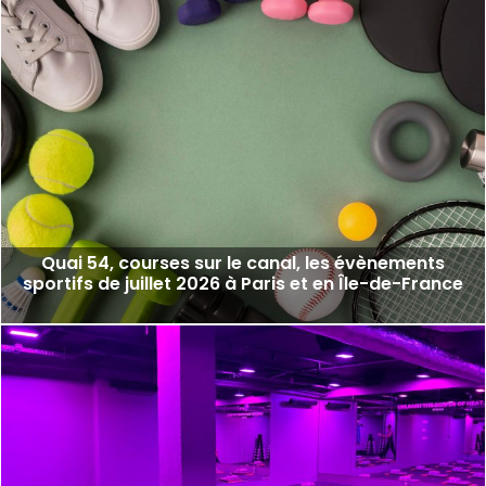
Quai 54, courses sur le canal, les évènements
sportifs de juillet 2026 à Paris et en Île-de-France