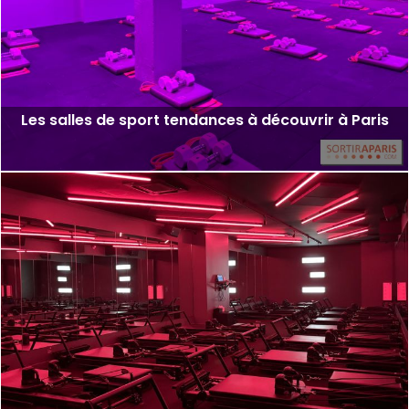
Les salles de sport tendances à découvrir à Paris