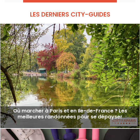
LES DERNIERS CITY-GUIDES
Où marcher à Paris et en Ile-de-France ? Les
meilleures randonnées pour se dépayser