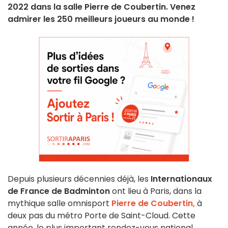
2022 dans la salle Pierre de Coubertin. Venez
admirer les 250 meilleurs joueurs au monde !
Depuis plusieurs décennies déjà, les
Internationaux
de France de Badminton
ont lieu à Paris, dans la
mythique salle omnisport
Pierre de Coubertin,
à
deux pas du métro Porte de Saint-Cloud. Cette
année, le plus important rendez-vous national