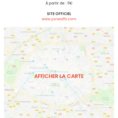
À partir de : 11€
SITE OFFICIEL
www.yonexifb.com
AFFICHER LA CARTE