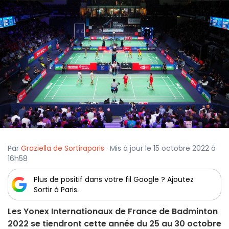
Par
Graziella de Sortiraparis
· Mis à jour le 15 octobre 2022 à
16h58
Plus de positif dans votre fil Google ? Ajoutez
Sortir à Paris.
Les Yonex Internationaux de France de Badminton
2022 se tiendront cette année du 25 au 30 octobre