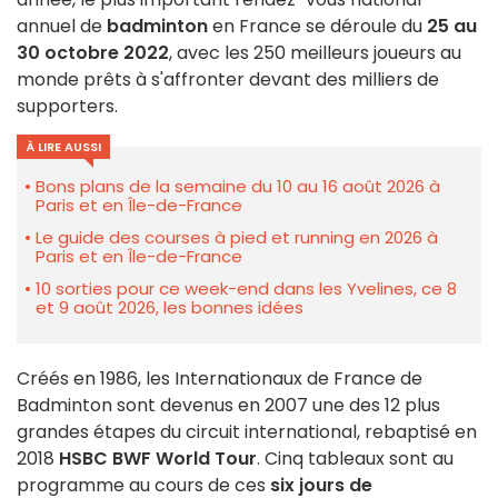
annuel de
badminton
en France se déroule du
25 au
30 octobre 2022
, avec les 250 meilleurs joueurs au
monde prêts à s'affronter devant des milliers de
supporters.
À LIRE AUSSI
Bons plans de la semaine du 10 au 16 août 2026 à
Paris et en Île-de-France
Le guide des courses à pied et running en 2026 à
Paris et en Île-de-France
10 sorties pour ce week-end dans les Yvelines, ce 8
et 9 août 2026, les bonnes idées
Créés en 1986, les Internationaux de France de
Badminton sont devenus en 2007 une des 12 plus
grandes étapes du circuit international, rebaptisé en
2018
HSBC BWF World Tour
. Cinq tableaux sont au
programme au cours de ces
six jours de