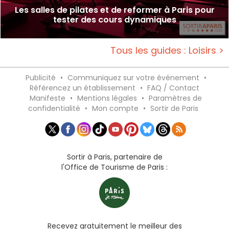
Les salles de pilates et de reformer à Paris pour
tester des cours dynamiques
Tous les guides : Loisirs >
Publicité
•
Communiquez sur votre événement
•
Référencez un établissement
•
FAQ / Contact
Manifeste
•
Mentions légales
•
Paramètres de
confidentialité
•
Mon compte
•
Sortir de Paris
Sortir à Paris, partenaire de
l'Office de Tourisme de Paris :
Recevez gratuitement le meilleur des