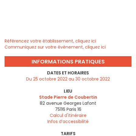
Référencez votre établissement, cliquez ici
Communiquez sur votre évènement, cliquez ici
INFORMATIONS PRATIQUES
DATES ET HORAIRES
Du 25 octobre 2022 au 30 octobre 2022
LIEU
Stade Pierre de Coubertin
82 avenue Georges Lafont
75116
Paris 16
Calcul d'itinéraire
Infos d’accessibilité
TARIFS