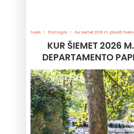
Sveiki
Pramogos
Kur šiemet 2026 m. plaukti Yvel
KUR ŠIEMET 2026 M
DEPARTAMENTO PAPL