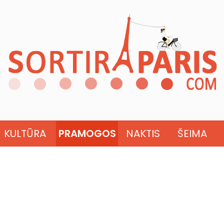
KULTŪRA
PRAMOGOS
NAKTIS
ŠEIMA