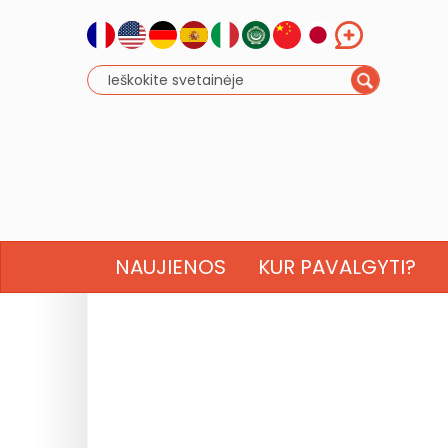
NAUJIENOS
KUR PAVALGYTI?