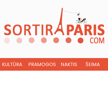
KULTŪRA
PRAMOGOS
NAKTIS
ŠEIMA