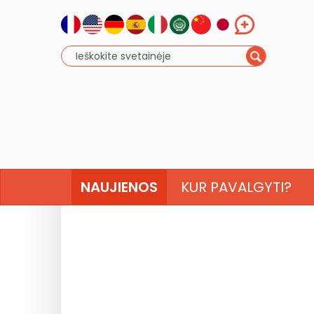
NAUJIENOS
KUR PAVALGYTI?