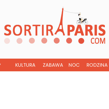
?
KULTURA
ZABAWA
NOC
RODZINA