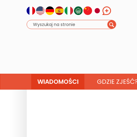
WIADOMOŚCI
GDZIE ZJEŚĆ