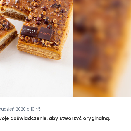
rudzień 2020 o 10:45
swoje doświadczenie, aby stworzyć oryginalną,