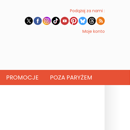
Podążaj za nami :
Moje konto
PROMOCJE
POZA PARYŻEM