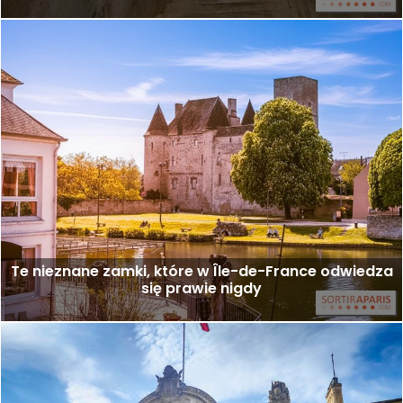
Te nieznane zamki, które w Île-de-France odwiedza
się prawie nigdy