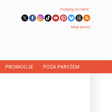
Podążaj za nami :
Moje konto
PROMOCJE
POZA PARYŻEM