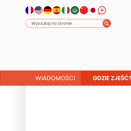
WIADOMOŚCI
GDZIE ZJEŚĆ