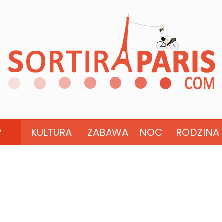
?
KULTURA
ZABAWA
NOC
RODZINA