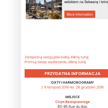
Zarejestruj swoją placówkę, kliknij tutaj
Promuj swoje wydarzenie, kliknij tutaj
PRZYDATNA INFORMACJA
DATY I HARMONOGRAMY
Z 9 listopad 2019 Na 28 grudzień 2019
MIEJSCE
Coya Beaupassage
83-85 Rue du Bac