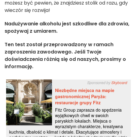
możesz być pewien, że znajdziesz stolik od razu, gdy
wieczór się rozwija!
Nadużywanie alkoholu jest szkodliwe dla zdrowia,
spożywaj z umiarem.
Ten test został przeprowadzony w ramach
zaproszenia zawodowego. Jeśli Twoje
doświadczenia różnią się od naszych, prosimy o
informację.