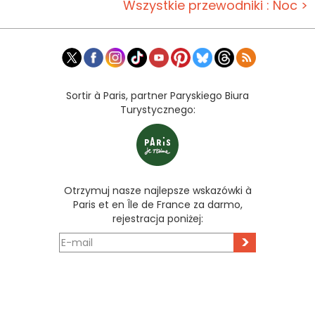
Wszystkie przewodniki : Noc >
Sortir à Paris, partner Paryskiego Biura
Turystycznego:
Otrzymuj nasze najlepsze wskazówki à
Paris et en Île de France za darmo,
rejestracja poniżej:
>