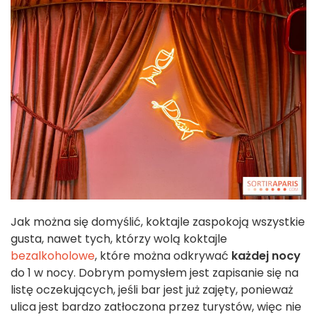
Jak można się domyślić, koktajle zaspokoją wszystkie
gusta, nawet tych, którzy wolą koktajle
bezalkoholowe
, które można odkrywać
każdej nocy
do 1 w nocy. Dobrym pomysłem jest zapisanie się na
listę oczekujących, jeśli bar jest już zajęty, ponieważ
ulica jest bardzo zatłoczona przez turystów, więc nie