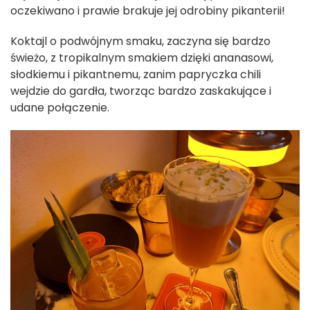
oczekiwano i prawie brakuje jej odrobiny pikanterii!
Koktajl o podwójnym smaku, zaczyna się bardzo
świeżo, z tropikalnym smakiem dzięki ananasowi,
słodkiemu i pikantnemu, zanim papryczka chili
wejdzie do gardła, tworząc bardzo zaskakujące i
udane połączenie.