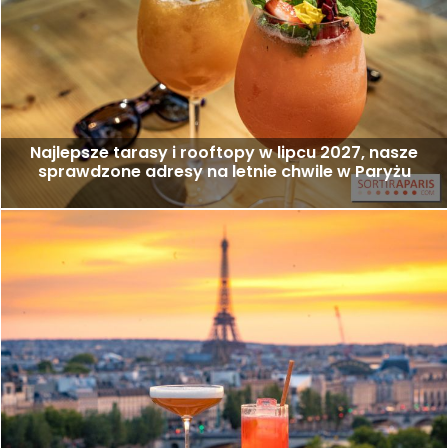
Najlepsze tarasy i rooftopy w lipcu 2027, nasze
sprawdzone adresy na letnie chwile w Paryżu