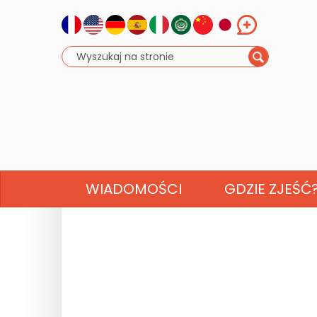
WIADOMOŚCI
GDZIE ZJEŚĆ