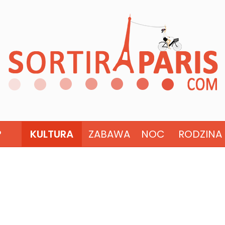
?
KULTURA
ZABAWA
NOC
RODZINA