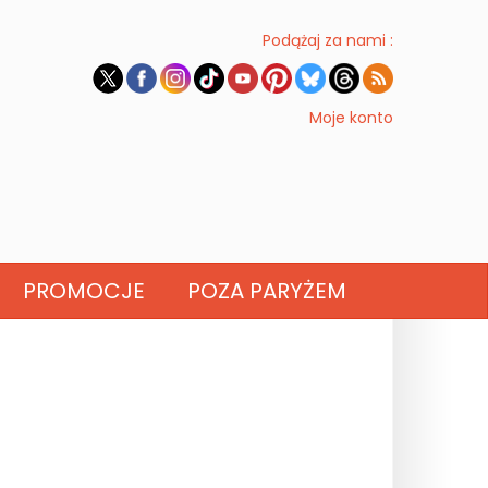
Podążaj za nami :
Moje konto
PROMOCJE
POZA PARYŻEM