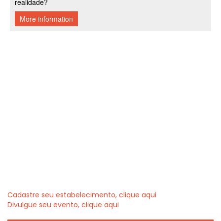
Cadastre seu estabelecimento, clique aqui
Divulgue seu evento, clique aqui