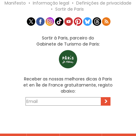
Manifesto
•
Informação legal
•
Definições de privacidade
•
Sortir de Paris
Sortir à Paris, parceiro do
Gabinete de Turismo de Paris:
Receber as nossas melhores dicas à Paris
et en Île de France gratuitamente, registo
abaixo:
>