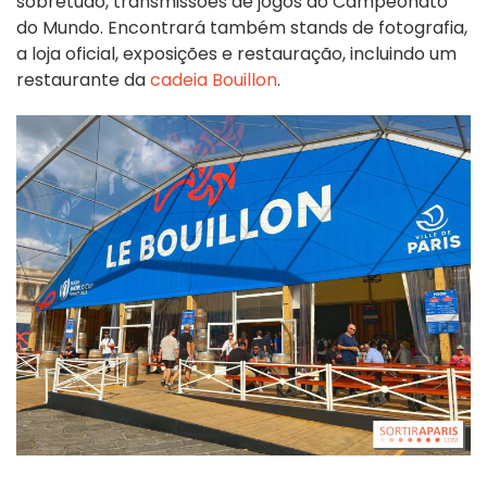
sobretudo, transmissões de jogos do Campeonato
do Mundo. Encontrará também stands de fotografia,
a loja oficial, exposições e restauração, incluindo um
restaurante da
cadeia Bouillon
.