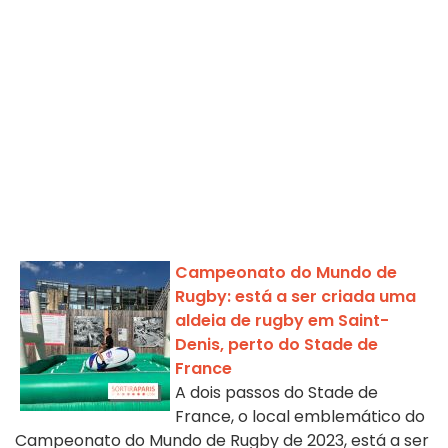
Campeonato do Mundo de
Rugby: está a ser criada uma
aldeia de rugby em Saint-
Denis, perto do Stade de
France
A dois passos do Stade de
France, o local emblemático do
Campeonato do Mundo de Rugby de 2023, está a ser