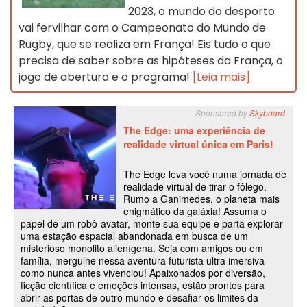
2023, o mundo do desporto
vai fervilhar com o Campeonato do Mundo de
Rugby, que se realiza em França! Eis tudo o que
precisa de saber sobre as hipóteses da França, o
jogo de abertura e o programa!
[Leia mais]