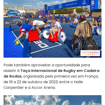
Pode também aproveitar a oportunidade para
assistir à
Taça Internacional de Rugby em Cadeira
de Rodas
, organizada pela primeira vez em França,
de 16 a 22 de outubro de 2023, entre o Halle
Carpentier e a Accor Arena.