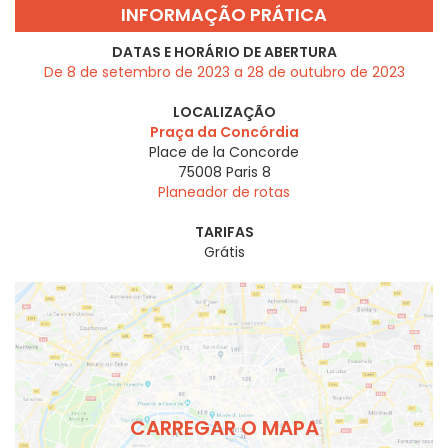
INFORMAÇÃO PRÁTICA
DATAS E HORÁRIO DE ABERTURA
De 8 de setembro de 2023 a 28 de outubro de 2023
LOCALIZAÇÃO
Praça da Concórdia
Place de la Concorde
75008
Paris 8
Planeador de rotas
TARIFAS
Grátis
CARREGAR O MAPA