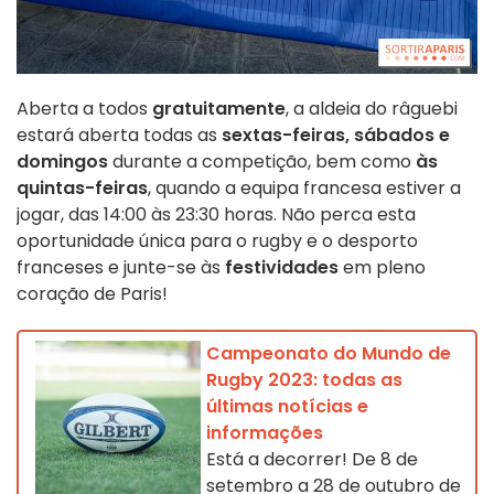
Aberta a todos
gratuitamente
, a aldeia do râguebi
estará aberta todas as
sextas-feiras, sábados e
domingos
durante a competição, bem como
às
quintas-feiras
, quando a equipa francesa estiver a
jogar, das 14:00 às 23:30 horas. Não perca esta
oportunidade única para o rugby e o desporto
franceses e junte-se às
festividades
em pleno
coração de Paris!
Campeonato do Mundo de
Rugby 2023: todas as
últimas notícias e
informações
Está a decorrer! De 8 de
setembro a 28 de outubro de