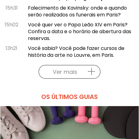
15h31
Falecimento de Kavinsky: onde e quando
serão realizados os funerais em Paris?
15h02
Você quer ver o Papa Leão XIV em Paris?
Confira a data e o horário de abertura das
reservas.
13h21
Você sabia? Você pode fazer cursos de
história da arte no Louvre, em Paris.
Ver mais
OS ÚLTIMOS GUIAS