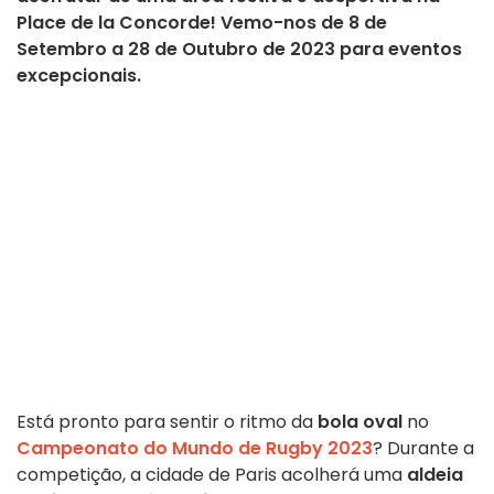
Place de la Concorde! Vemo-nos de 8 de
Setembro a 28 de Outubro de 2023 para eventos
excepcionais.
Está pronto para sentir o ritmo da
bola oval
no
Campeonato do Mundo de Rugby 2023
? Durante a
competição, a cidade de Paris acolherá uma
aldeia