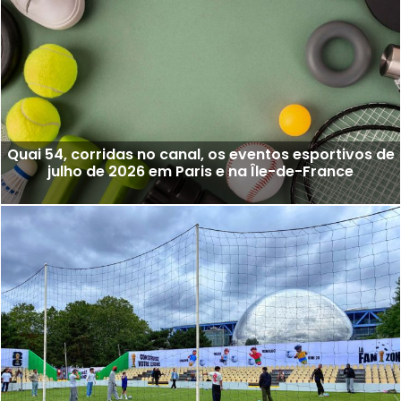
Quai 54, corridas no canal, os eventos esportivos de
julho de 2026 em Paris e na Île-de-France