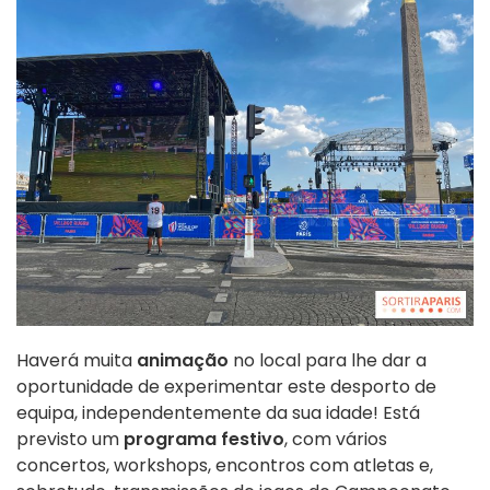
Haverá muita
animação
no local para lhe dar a
oportunidade de experimentar este desporto de
equipa, independentemente da sua idade! Está
previsto um
programa festivo
, com vários
concertos, workshops,
encontros com atletas
e,