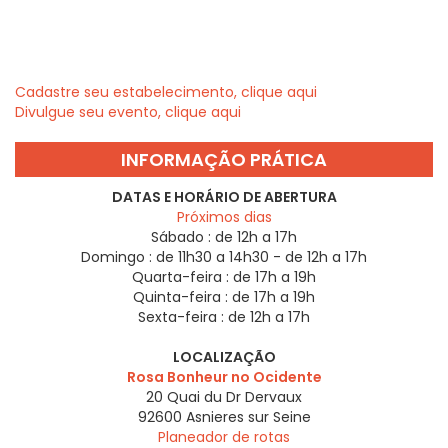
Cadastre seu estabelecimento, clique aqui
Divulgue seu evento, clique aqui
INFORMAÇÃO PRÁTICA
DATAS E HORÁRIO DE ABERTURA
Próximos dias
Sábado :
de 12h a 17h
Domingo :
de 11h30 a 14h30 - de 12h a 17h
Quarta-feira :
de 17h a 19h
Quinta-feira :
de 17h a 19h
Sexta-feira :
de 12h a 17h
LOCALIZAÇÃO
Rosa Bonheur no Ocidente
20 Quai du Dr Dervaux
92600
Asnieres sur Seine
Planeador de rotas