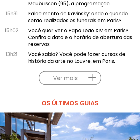
Maubuisson (95), a programação
15h31
Falecimento de Kavinsky: onde e quando
serão realizados os funerais em Paris?
15h02
Você quer ver o Papa Leão XIV em Paris?
Confira a data e o horário de abertura das
reservas.
13h21
Você sabia? Você pode fazer cursos de
história da arte no Louvre, em Paris.
Ver mais
OS ÚLTIMOS GUIAS