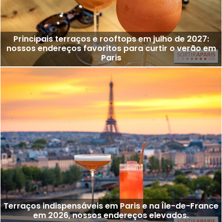
Principais terraços e rooftops em julho de 2027:
nossos endereços favoritos para curtir o verão em
Paris
Terraços indispensáveis em Paris e na Île-de-France
em 2026, nossos endereços elevados.