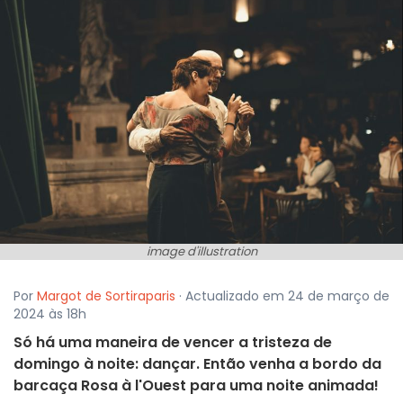
image d'illustration
Por
Margot de Sortiraparis
· Actualizado em 24 de março de
2024 às 18h
Só há uma maneira de vencer a tristeza de
domingo à noite: dançar. Então venha a bordo da
barcaça Rosa à l'Ouest para uma noite animada!