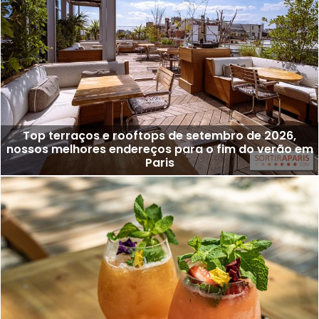
Top terraços e rooftops de setembro de 2026,
nossos melhores endereços para o fim do verão em
Paris