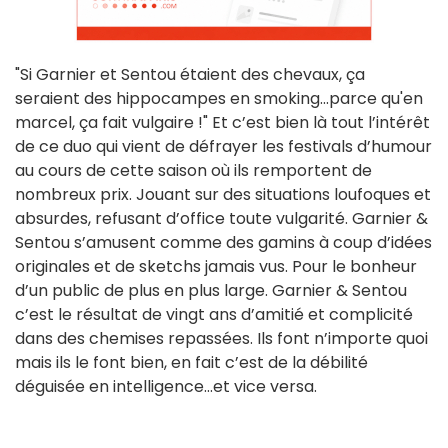
"Si Garnier et Sentou étaient des chevaux, ça
seraient des hippocampes en smoking...parce qu'en
marcel, ça fait vulgaire !" Et c’est bien là tout l’intérêt
de ce duo qui vient de défrayer les festivals d’humour
au cours de cette saison où ils remportent de
nombreux prix. Jouant sur des situations loufoques et
absurdes, refusant d’office toute vulgarité. Garnier &
Sentou s’amusent comme des gamins à coup d’idées
originales et de sketchs jamais vus. Pour le bonheur
d’un public de plus en plus large. Garnier & Sentou
c’est le résultat de vingt ans d’amitié et complicité
dans des chemises repassées. Ils font n’importe quoi
mais ils le font bien, en fait c’est de la débilité
déguisée en intelligence…et vice versa.