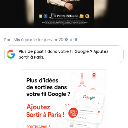
Par · Mis à jour le 1er janvier 2008 à 0h
Plus de positif dans votre fil Google ? Ajoutez
Sortir à Paris.