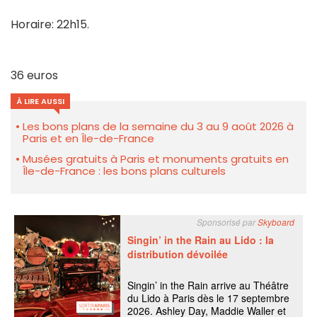
Horaire: 22h15.
36 euros
À LIRE AUSSI
Les bons plans de la semaine du 3 au 9 août 2026 à
Paris et en Île-de-France
Musées gratuits à Paris et monuments gratuits en
Île-de-France : les bons plans culturels