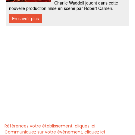
Référencez votre établissement, cliquez ici
Communiquez sur votre évènement, cliquez ici