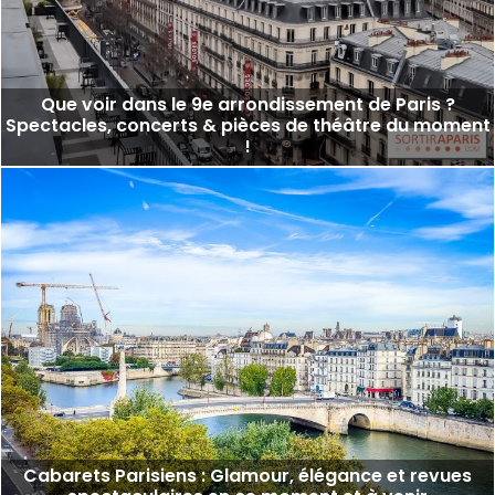
Que voir dans le 9e arrondissement de Paris ?
Spectacles, concerts & pièces de théâtre du moment
!
Cabarets Parisiens : Glamour, élégance et revues