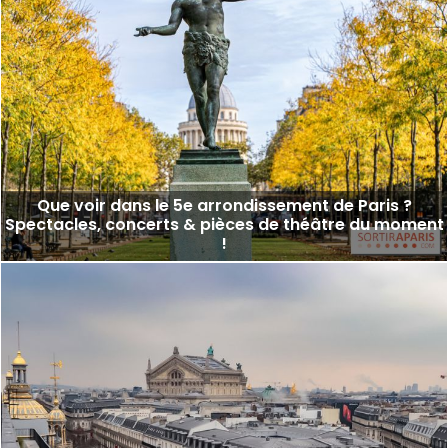
Que voir dans le 5e arrondissement de Paris ?
Spectacles, concerts & pièces de théâtre du moment
!