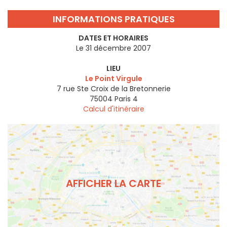
INFORMATIONS PRATIQUES
DATES ET HORAIRES
Le 31 décembre 2007
LIEU
Le Point Virgule
7 rue Ste Croix de la Bretonnerie
75004
Paris 4
Calcul d'itinéraire
AFFICHER LA CARTE