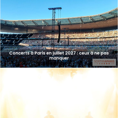
Concerts à Paris en juillet 2027 : ceux à ne pas
manquer