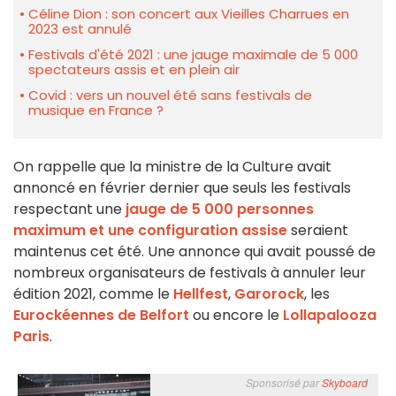
Céline Dion : son concert aux Vieilles Charrues en
2023 est annulé
Festivals d'été 2021 : une jauge maximale de 5 000
spectateurs assis et en plein air
Covid : vers un nouvel été sans festivals de
musique en France ?
On rappelle que la ministre de la Culture avait
annoncé en février dernier que seuls les festivals
respectant une
jauge de 5 000 personnes
maximum et une configuration assise
seraient
maintenus cet été. Une annonce qui avait poussé de
nombreux organisateurs de festivals à annuler leur
édition 2021, comme le
Hellfest
,
Garorock
, les
Eurockéennes de Belfort
ou encore le
Lollapalooza
Paris
.