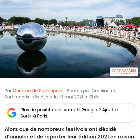
Par
Caroline de Sortiraparis
· Photos par Caroline de
Sortiraparis · Mis à jour le 10 mai 2021 à 12h15
Plus de positif dans votre fil Google ? Ajoutez
Sortir à Paris.
Alors que de nombreux festivals ont décidé
d'annuler et de reporter leur édition 2021 en raison