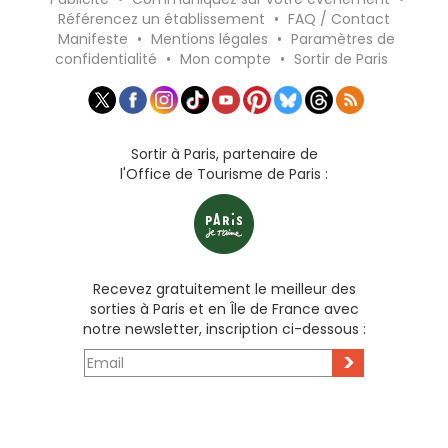
Référencez un établissement
•
FAQ / Contact
Manifeste
•
Mentions légales
•
Paramètres de
confidentialité
•
Mon compte
•
Sortir de Paris
Sortir à Paris, partenaire de
l'Office de Tourisme de Paris :
Recevez gratuitement le meilleur des
sorties à Paris et en Île de France avec
notre newsletter, inscription ci-dessous :
>