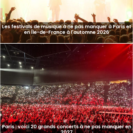
Les festivals de musique à ne pas manquer à Paris et
en Île-de-France à l'automne 2026
Paris : voici 20 grands concerts à ne pas manquer en
2027