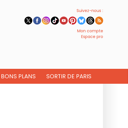
Suivez-nous :
Mon compte
Espace pro
BONS PLANS
SORTIR DE PARIS