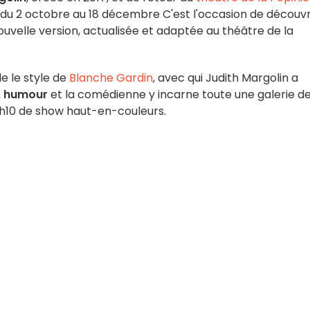
,du 2 octobre au 18 décembre C'est l'occasion de découvr
uvelle version, actualisée et adaptée au théâtre de la
e le style de
Blanche Gardin
, avec qui Judith Margolin a
, humour
et la comédienne y incarne toute une galerie d
h10 de show haut-en-couleurs.