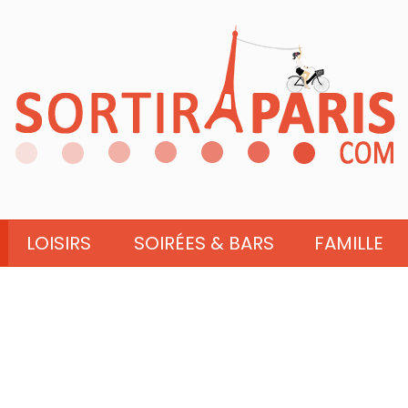
LOISIRS
SOIRÉES & BARS
FAMILLE