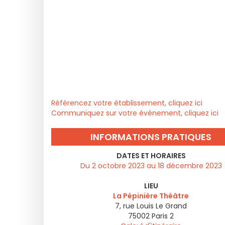
Référencez votre établissement, cliquez ici
Communiquez sur votre évènement, cliquez ici
INFORMATIONS PRATIQUES
DATES ET HORAIRES
Du 2 octobre 2023 au 18 décembre 2023
LIEU
La Pépinière Théâtre
7, rue Louis Le Grand
75002
Paris 2