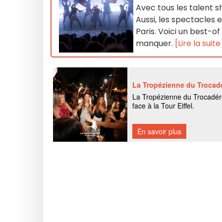
Avec tous les talent s
Aussi, les spectacles 
Paris. Voici un best-o
manquer.
[Lire la suite