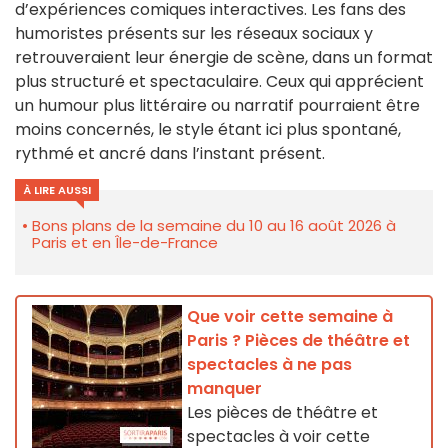
d’expériences comiques interactives. Les fans des
humoristes présents sur les réseaux sociaux y
retrouveraient leur énergie de scène, dans un format
plus structuré et spectaculaire. Ceux qui apprécient
un humour plus littéraire ou narratif pourraient être
moins concernés, le style étant ici plus spontané,
rythmé et ancré dans l’instant présent.
À LIRE AUSSI
Bons plans de la semaine du 10 au 16 août 2026 à
Paris et en Île-de-France
Que voir cette semaine à
Paris ? Pièces de théâtre et
spectacles à ne pas
manquer
Les pièces de théâtre et
spectacles à voir cette