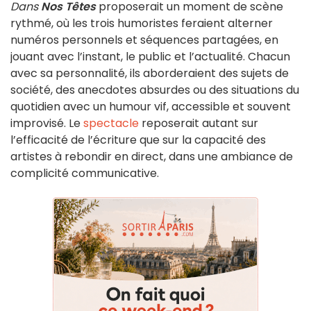
Dans
Nos Têtes
proposerait un moment de scène
rythmé, où les trois humoristes feraient alterner
numéros personnels et séquences partagées, en
jouant avec l’instant, le public et l’actualité. Chacun
avec sa personnalité, ils aborderaient des sujets de
société, des anecdotes absurdes ou des situations du
quotidien avec un humour vif, accessible et souvent
improvisé. Le
spectacle
reposerait autant sur
l’efficacité de l’écriture que sur la capacité des
artistes à rebondir en direct, dans une ambiance de
complicité communicative.