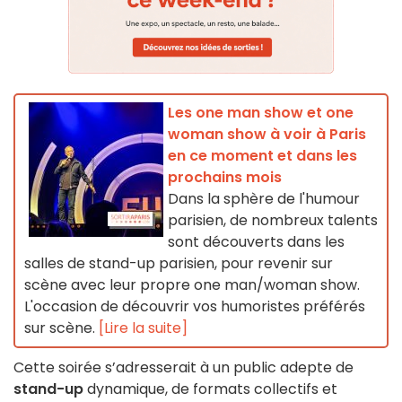
Les one man show et one
woman show à voir à Paris
en ce moment et dans les
prochains mois
Dans la sphère de l'humour
parisien, de nombreux talents
sont découverts dans les
salles de stand-up parisien, pour revenir sur
scène avec leur propre one man/woman show.
L'occasion de découvrir vos humoristes préférés
sur scène.
[Lire la suite]
Cette soirée s’adresserait à un public adepte de
stand-up
dynamique, de formats collectifs et