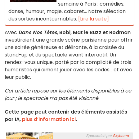
semaine à Paris : comédies,
danse, humour, magie, cabaret… Notre sélection
des sorties incontournables.
[Lire la suite]
Avec
Dans Nos Têtes
,
Bobi, Mat le Buzz et Rodman
investiraient une grande scène parisienne pour offrir
une soirée généreuse et délirante, à la croisée du
stand-up et du spectacle vivant interactif. Un
rendez-vous unique, porté par la complicité de trois
humoristes qui aiment jouer avec les codes… et avec
leur public.
Cet article repose sur les éléments disponibles à ce
jour ; le spectacle n’a pas été visionné.
Cette page peut contenir des éléments assistés
par IA,
plus d’information ici
.