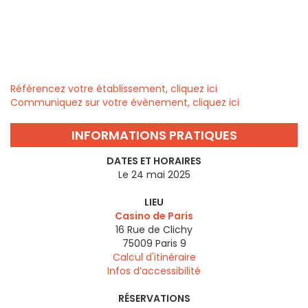
Référencez votre établissement, cliquez ici
Communiquez sur votre évènement, cliquez ici
INFORMATIONS PRATIQUES
DATES ET HORAIRES
Le 24 mai 2025
LIEU
Casino de Paris
16 Rue de Clichy
75009
Paris 9
Calcul d'itinéraire
Infos d’accessibilité
RÉSERVATIONS