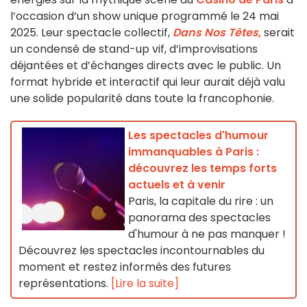
l’occasion d’un show unique programmé le 24 mai
2025. Leur spectacle collectif,
Dans Nos Têtes
,
serait
un condensé de stand-up vif, d’improvisations
déjantées et d’échanges directs avec le public. Un
format hybride et interactif qui leur aurait déjà valu
une solide popularité dans toute la francophonie.
Les spectacles d'humour
immanquables à Paris :
découvrez les temps forts
actuels et à venir
Paris, la capitale du rire : un
panorama des spectacles
d'humour à ne pas manquer !
Découvrez les spectacles incontournables du
moment et restez informés des futures
représentations.
[Lire la suite]