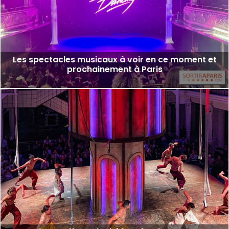
Les spectacles musicaux à voir en ce moment et
prochainement à Paris