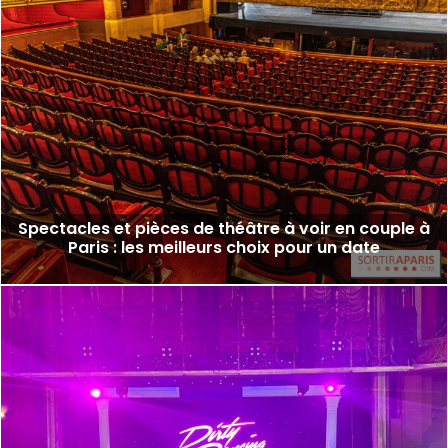
Spectacles et pièces de théâtre à voir en couple à
Paris : les meilleurs choix pour un date