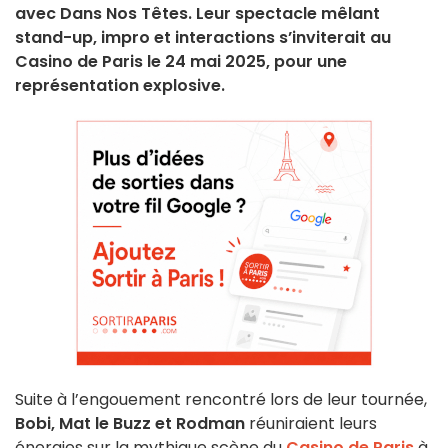
avec Dans Nos Têtes. Leur spectacle mêlant
stand-up, impro et interactions s’inviterait au
Casino de Paris le 24 mai 2025, pour une
représentation explosive.
Suite à l’engouement rencontré lors de leur tournée,
Bobi, Mat le Buzz et Rodman
réuniraient leurs
énergies sur la mythique scène du
Casino de Paris
à