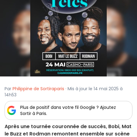
Par
Philippine de Sortiraparis
· Mis à jour le 14 mai 2025 à
14h53
Plus de positif dans votre fil Google ? Ajoutez
Sortir à Paris.
Après une tournée couronnée de succès, Bobi, Mat
le Buzz et Rodman remontent ensemble sur scène