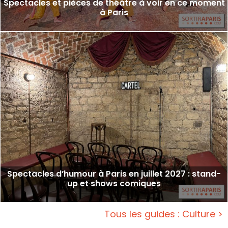
Spectacles et pièces de théâtre à voir en ce moment
à Paris
Spectacles d’humour à Paris en juillet 2027 : stand-
up et shows comiques
Tous les guides : Culture >