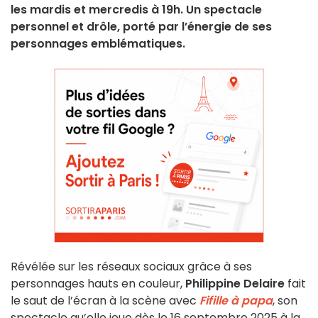
les mardis et mercredis à 19h. Un spectacle
personnel et drôle, porté par l’énergie de ses
personnages emblématiques.
Révélée sur les réseaux sociaux grâce à ses
personnages hauts en couleur,
Philippine Delaire
fait
le saut de l’écran à la scène avec
Fifille à papa
, son
spectacle qu’elle joue dès le 16 septembre 2025 à la