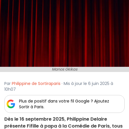
Manos Gkikas
Par
Philippine de Sortiraparis
· Mis à jour le 6 juin 2025 à
10h07
Plus de positif dans votre fil Google ? Ajoutez
Sortir à Paris.
Dès le 16 septembre 2025, Philippine Delaire
présente Fifille à papa à la Comédie de Paris, tous