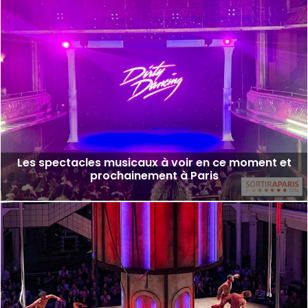
Les spectacles musicaux à voir en ce moment et
prochainement à Paris