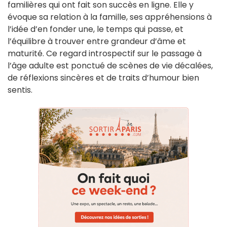
familières qui ont fait son succès en ligne. Elle y
évoque sa relation à la famille, ses appréhensions à
l’idée d’en fonder une, le temps qui passe, et
l’équilibre à trouver entre grandeur d’âme et
maturité. Ce regard introspectif sur le passage à
l’âge adulte est ponctué de scènes de vie décalées,
de réflexions sincères et de traits d’humour bien
sentis.