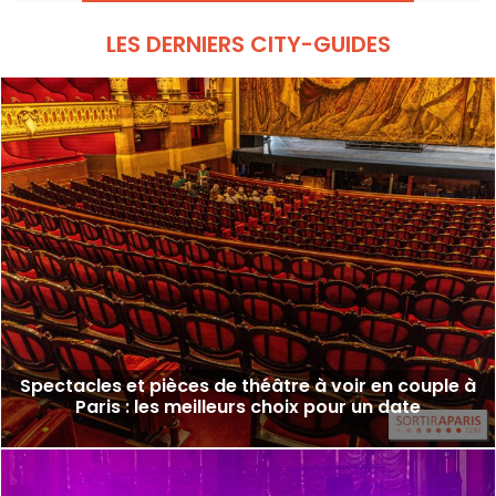
LES DERNIERS CITY-GUIDES
Spectacles et pièces de théâtre à voir en couple à
Paris : les meilleurs choix pour un date