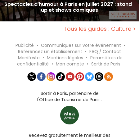
Spectacles d’humour à Paris en juillet 2027 : stand-
up et shows comiques
Tous les guides : Culture >
Publicité
•
Communiquez sur votre événement
•
Référencez un établissement
•
FAQ / Contact
Manifeste
•
Mentions légales
•
Paramètres de
confidentialité
•
Mon compte
•
Sortir de Paris
Sortir à Paris, partenaire de
l'Office de Tourisme de Paris :
Recevez gratuitement le meilleur des