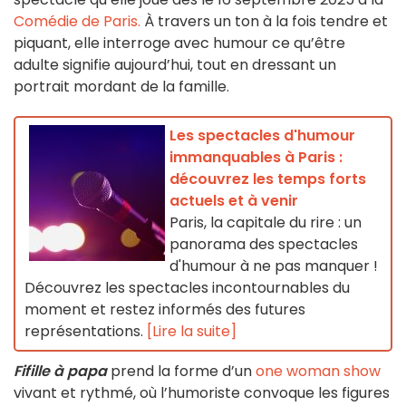
Comédie de Paris.
À travers un ton à la fois tendre et
piquant, elle interroge avec humour ce qu’être
adulte signifie aujourd’hui, tout en dressant un
portrait mordant de la famille.
Les spectacles d'humour
immanquables à Paris :
découvrez les temps forts
actuels et à venir
Paris, la capitale du rire : un
panorama des spectacles
d'humour à ne pas manquer !
Découvrez les spectacles incontournables du
moment et restez informés des futures
représentations.
[Lire la suite]
Fifille à papa
prend la forme d’un
one woman show
vivant et rythmé, où l’humoriste convoque les figures