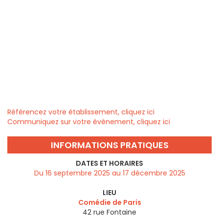
Référencez votre établissement, cliquez ici
Communiquez sur votre évènement, cliquez ici
INFORMATIONS PRATIQUES
DATES ET HORAIRES
Du 16 septembre 2025 au 17 décembre 2025
LIEU
Comédie de Paris
42 rue Fontaine