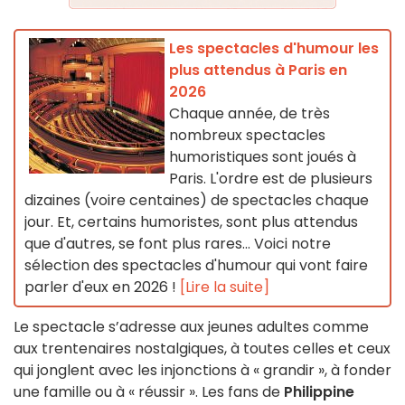
Les spectacles d'humour les
plus attendus à Paris en
2026
Chaque année, de très
nombreux spectacles
humoristiques sont joués à
Paris. L'ordre est de plusieurs
dizaines (voire centaines) de spectacles chaque
jour. Et, certains humoristes, sont plus attendus
que d'autres, se font plus rares... Voici notre
sélection des spectacles d'humour qui vont faire
parler d'eux en 2026 !
[Lire la suite]
Le spectacle s’adresse aux jeunes adultes comme
aux trentenaires nostalgiques, à toutes celles et ceux
qui jonglent avec les injonctions à « grandir », à fonder
une famille ou à « réussir ». Les fans de
Philippine