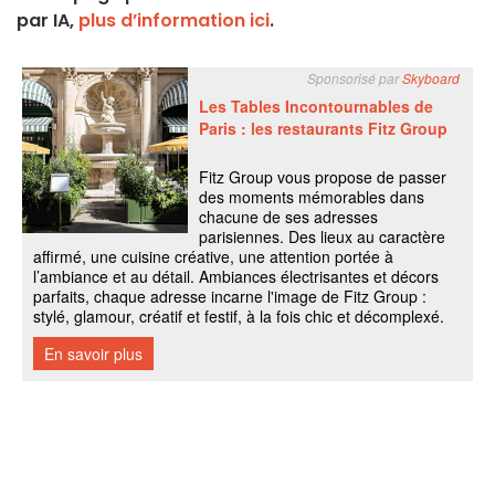
par IA,
plus d’information ici
.