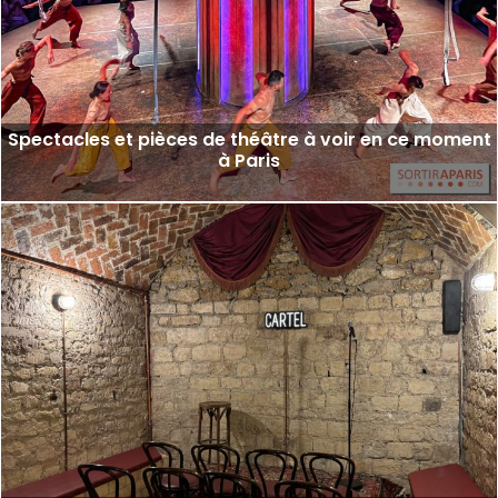
Spectacles et pièces de théâtre à voir en ce moment
à Paris