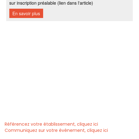
Référencez votre établissement, cliquez ici
Communiquez sur votre évènement, cliquez ici