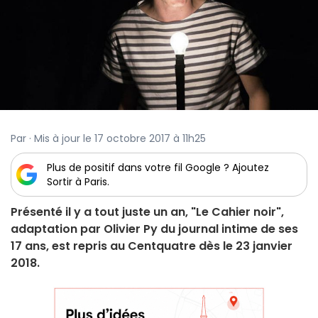
Par · Mis à jour le 17 octobre 2017 à 11h25
Plus de positif dans votre fil Google ? Ajoutez
Sortir à Paris.
Présenté il y a tout juste un an, "Le Cahier noir",
adaptation par Olivier Py du journal intime de ses
17 ans, est repris au Centquatre dès le 23 janvier
2018.