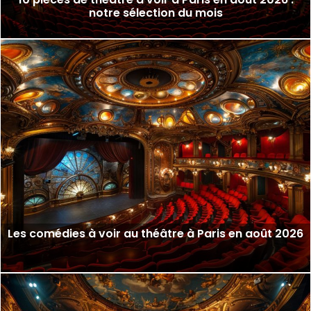
notre sélection du mois
Les comédies à voir au théâtre à Paris en août 2026