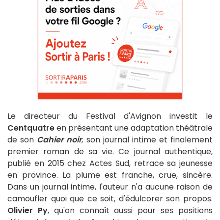
Le directeur du Festival d'Avignon investit le
Centquatre
en présentant une adaptation théâtrale
de son
Cahier noir
, son journal intime et finalement
premier roman de sa vie. Ce journal authentique,
publié en 2015 chez Actes Sud, retrace sa jeunesse
en province. La plume est franche, crue, sincère.
Dans un journal intime, l'auteur n'a aucune raison de
camoufler quoi que ce soit, d'édulcorer son propos.
Olivier Py
, qu'on connaît aussi pour ses positions