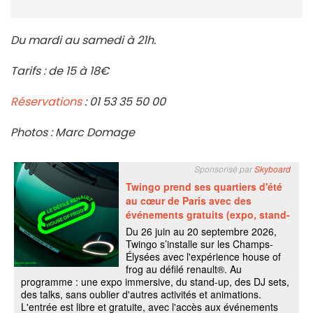
Du mardi au samedi à 21h.
Tarifs : de 15 à 18€
Réservations
: 01 53 35 50 00
Photos : Marc Domage