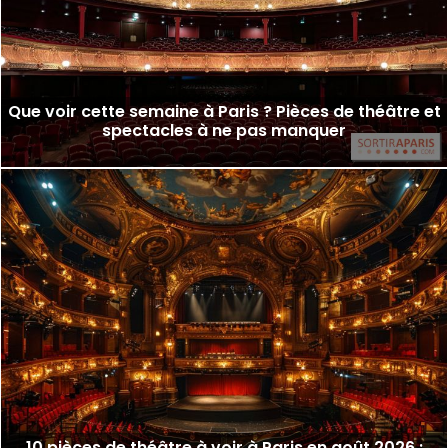
Que voir cette semaine à Paris ? Pièces de théâtre et
spectacles à ne pas manquer
10 pièces de théâtre à voir à Paris en août 2026 :