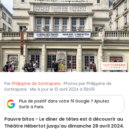
Par
Philippine de Sortiraparis
· Photos par Philippine de
Sortiraparis · Mis à jour le 10 avril 2024 à 15h09
Plus de positif dans votre fil Google ? Ajoutez
Sortir à Paris.
Pauvre bitos - Le diner de têtes est à découvrir au
Théâtre Hébertot jusqu'au dimanche 28 avril 2024.