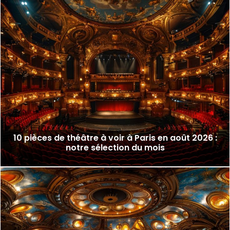
10 pièces de théâtre à voir à Paris en août 2026 :
notre sélection du mois