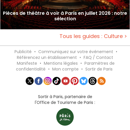
Pièces de théâtre à voir à Paris en juillet 2026 : notre
sélection
Tous les guides : Culture >
Publicité
•
Communiquez sur votre événement
•
Référencez un établissement
•
FAQ / Contact
Manifeste
•
Mentions légales
•
Paramètres de
confidentialité
•
Mon compte
•
Sortir de Paris
Sortir à Paris, partenaire de
l'Office de Tourisme de Paris :