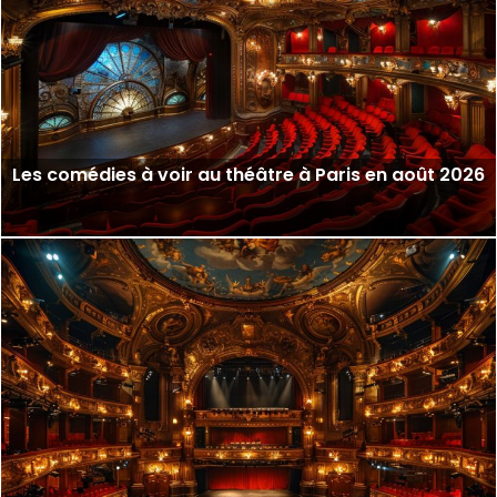
Les comédies à voir au théâtre à Paris en août 2026