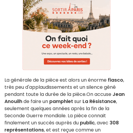
La générale de la pièce est alors un énorme
fiasco
,
très peu d'applaudissements et un silence gêné
pendant toute la durée de la pièce.On accuse
Jean
Anouilh
de faire un
pamphlet
sur
La Résistance
,
seulement quelques années après la fin de la
Seconde Guerre mondiale. La pièce connait
finalement un succès auprès du
public
, avec
308
représentations
, et est reçue comme un