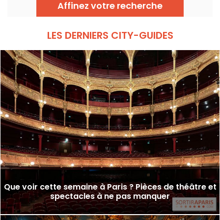
Affinez votre recherche
LES DERNIERS CITY-GUIDES
Que voir cette semaine à Paris ? Pièces de théâtre et
spectacles à ne pas manquer