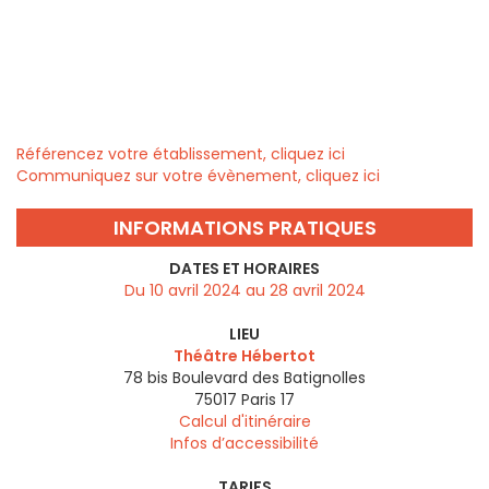
Référencez votre établissement, cliquez ici
Communiquez sur votre évènement, cliquez ici
INFORMATIONS PRATIQUES
DATES ET HORAIRES
Du 10 avril 2024 au 28 avril 2024
LIEU
Théâtre Hébertot
78 bis Boulevard des Batignolles
75017
Paris 17
Calcul d'itinéraire
Infos d’accessibilité
TARIFS