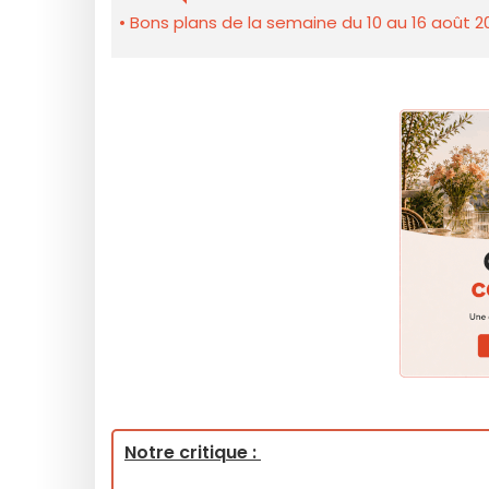
Bons plans de la semaine du 10 au 16 août 2
Notre critique :