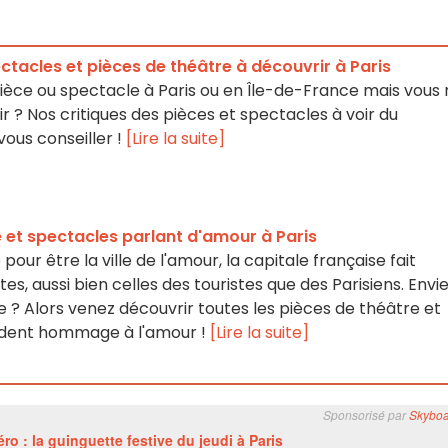
ctacles et pièces de théâtre à découvrir à Paris
 pièce ou spectacle à Paris ou en Île-de-France mais vous
ir ? Nos critiques des pièces et spectacles à voir du
ous conseiller !
[Lire la suite]
e et spectacles parlant d'amour à Paris
 pour être la ville de l'amour, la capitale française fait
es, aussi bien celles des touristes que des Parisiens. Envi
 ? Alors venez découvrir toutes les pièces de théâtre et
endent hommage à l'amour !
[Lire la suite]