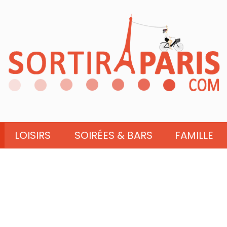
LOISIRS
SOIRÉES & BARS
FAMILLE