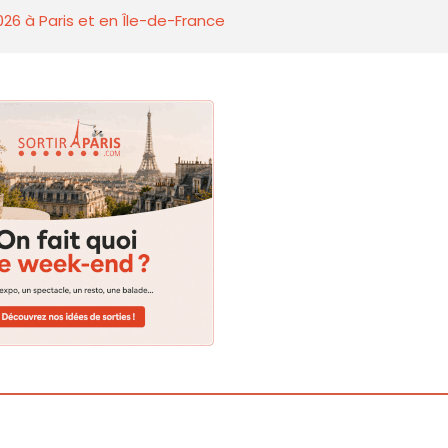
026 à Paris et en Île-de-France