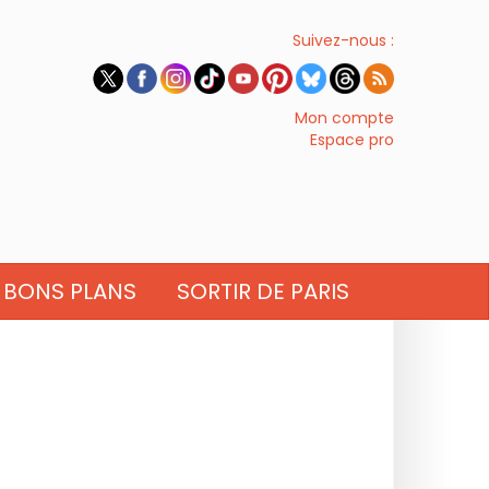
Suivez-nous :
Mon compte
Espace pro
BONS PLANS
SORTIR DE PARIS