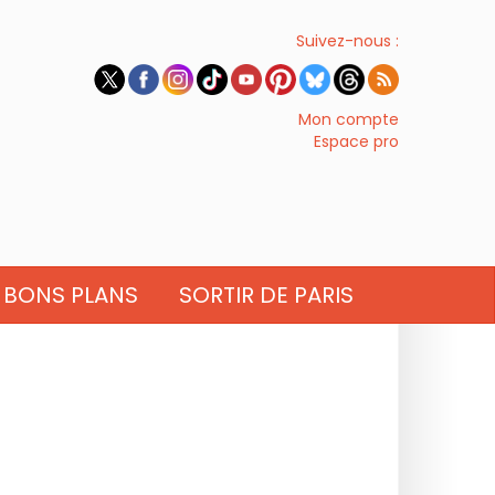
Suivez-nous :
Mon compte
Espace pro
BONS PLANS
SORTIR DE PARIS