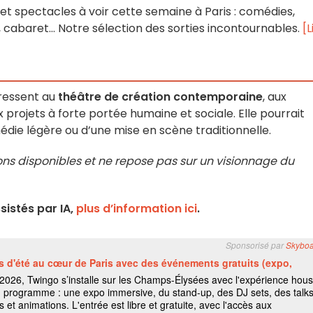
et spectacles à voir cette semaine à Paris : comédies,
 cabaret… Notre sélection des sorties incontournables.
[L
éressent au
théâtre de création contemporaine
, aux
 projets à forte portée humaine et sociale. Elle pourrait
die légère ou d’une mise en scène traditionnelle.
ions disponibles et ne repose pas sur un visionnage du
istés par IA,
plus d’information ici
.