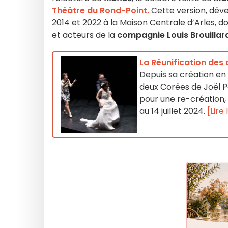
Théâtre du Rond-Point.
Cette version, déve
2014 et 2022 à la Maison Centrale d’Arles, 
et acteurs de la
compagnie Louis Brouillar
La Réunification des 
Depuis sa création en 
deux Corées de Joël P
pour une re-création, 
au 14 juillet 2024.
[Lire 