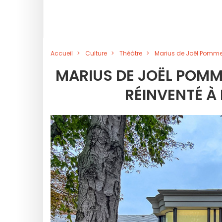
Accueil
Culture
Théâtre
Marius de Joël Pommer
MARIUS DE JOËL POMME
RÉINVENTÉ À