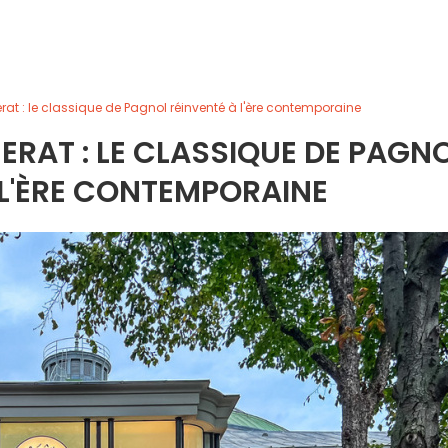
at : le classique de Pagnol réinventé à l'ère contemporaine
RAT : LE CLASSIQUE DE PAGN
 L'ÈRE CONTEMPORAINE