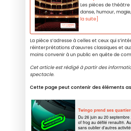
Les pièces de théâtre 
danse, humour, magie,
la suite]
La pièce s’adresse à celles et ceux qui s’int
réinterprétations d’œuvres classiques et aux
moins convenir à un public en quête de comé
Cet article est rédigé à partir des informat
spectacle.
Cette page peut contenir des éléments ass