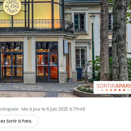
tiraparis · Mis à jour le 6 juin 2025 à 17h49
ez Sortir à Paris.