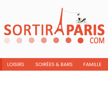
LOISIRS
SOIRÉES & BARS
FAMILLE