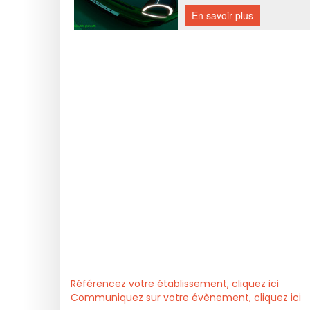
Référencez votre établissement, cliquez ici
Communiquez sur votre évènement, cliquez ici