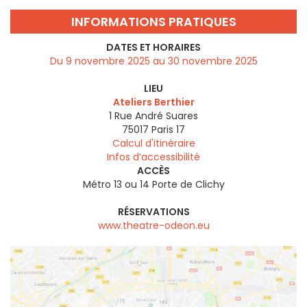
INFORMATIONS PRATIQUES
DATES ET HORAIRES
Du 9 novembre 2025 au 30 novembre 2025
LIEU
Ateliers Berthier
1 Rue André Suares
75017
Paris 17
Calcul d'itinéraire
Infos d’accessibilité
ACCÈS
Métro 13 ou 14 Porte de Clichy
RÉSERVATIONS
www.theatre-odeon.eu