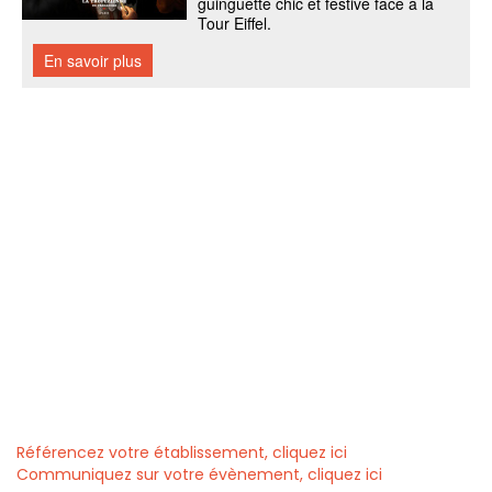
Référencez votre établissement, cliquez ici
Communiquez sur votre évènement, cliquez ici