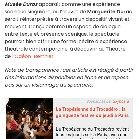
Musée Duras
apparaît comme une expérience
scénique singulière, où l’œuvre de
Marguerite Duras
serait réinterprétée à travers un dispositif vivant et
mouvant. Conçu comme un espace de dialogue
entre texte et présence scénique, le spectacle
pourrait bien offrir une forme inédite d’expérience
théâtrale contemporaine, à découvrir au Théâtre
de
l’Odéon-Berthier.
Note de transparence : cet article est rédigé à partir
des informations disponibles en ligne et ne repose
pas sur un visionnage du spectacle.