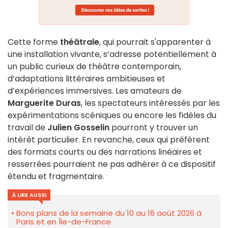
Cette forme
théâtrale
, qui pourrait s'apparenter à
une installation vivante, s’adresse potentiellement à
un public curieux de théâtre contemporain,
d’adaptations littéraires ambitieuses et
d’expériences immersives. Les amateurs de
Marguerite Duras
, les spectateurs intéressés par les
expérimentations scéniques ou encore les fidèles du
travail de
Julien Gosselin
pourront y trouver un
intérêt particulier. En revanche, ceux qui préfèrent
des formats courts ou des narrations linéaires et
resserrées pourraient ne pas adhérer à ce dispositif
étendu et fragmentaire.
À LIRE AUSSI
Bons plans de la semaine du 10 au 16 août 2026 à
Paris et en Île-de-France