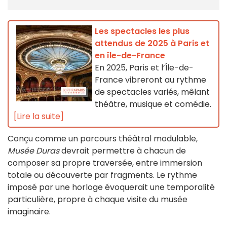
Les spectacles les plus
attendus de 2025 à Paris et
en île-de-France
En 2025, Paris et l’Île-de-
France vibreront au rythme
de spectacles variés, mêlant
théâtre, musique et comédie.
[Lire la suite]
Conçu comme un parcours théâtral modulable,
Musée Duras
devrait permettre à chacun de
composer sa propre traversée, entre immersion
totale ou découverte par fragments. Le rythme
imposé par une horloge évoquerait une temporalité
particulière, propre à chaque visite du musée
imaginaire.