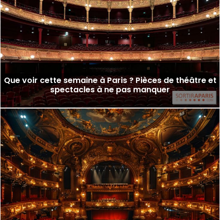
Que voir cette semaine à Paris ? Pièces de théâtre et
spectacles à ne pas manquer