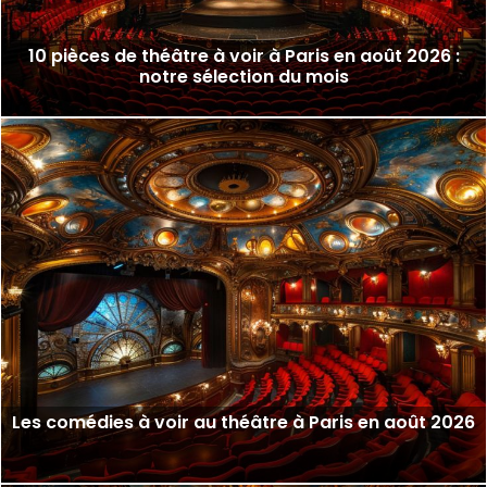
10 pièces de théâtre à voir à Paris en août 2026 :
notre sélection du mois
Les comédies à voir au théâtre à Paris en août 2026