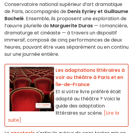
Conservatoire national supérieur d’art dramatique
de Paris, accompagnés de
Denis Eyriey et Guillaume
Bachelé
. Ensemble, ils proposent une exploration de
l’œuvre plurielle de
Marguerite Duras
— romancière,
dramaturge et cinéaste — à travers un dispositif
immersif, composé de cinq performances de deux
heures, pouvant être vues séparément ou en continu
sur une journée entière.
Les adaptations littéraires à
voir au théâtre à Paris et en
Île-de-France
Et si votre livre préféré était
adapté au théâtre ? Voici le
guide des adaptation
littéraires sur scène.
[Lire la
suite]